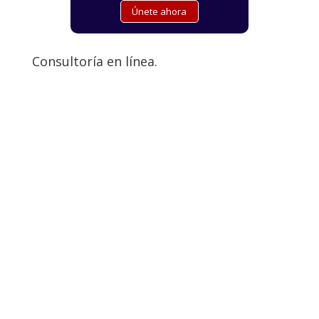
Consultoría en línea.