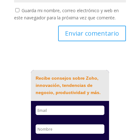
Guarda mi nombre, correo electrónico y web en
este navegador para la próxima vez que comente.
Recibe consejos sobre Zoho,
innovación, tendencias de
negocio, productividad y más.