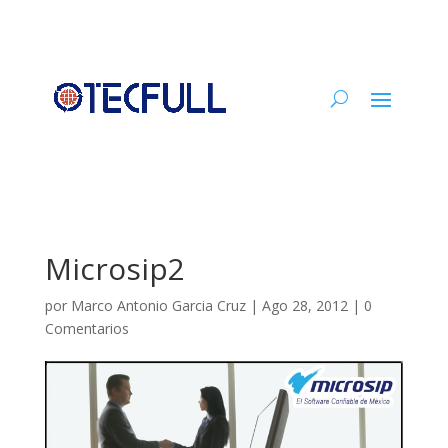
Microsip2
por
Marco Antonio Garcia Cruz
|
Ago 28, 2012
|
0
Comentarios