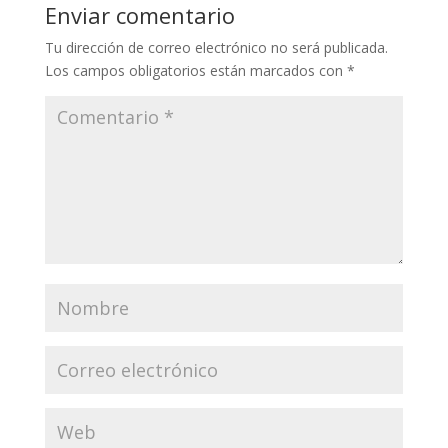
Enviar comentario
Tu dirección de correo electrónico no será publicada.
Los campos obligatorios están marcados con
*