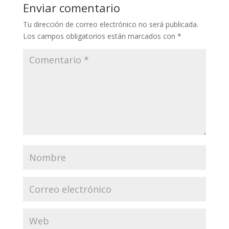
Enviar comentario
Tu dirección de correo electrónico no será publicada.
Los campos obligatorios están marcados con
*