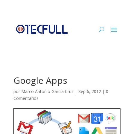
Google Apps
por
Marco Antonio Garcia Cruz
|
Sep 6, 2012
|
0
Comentarios