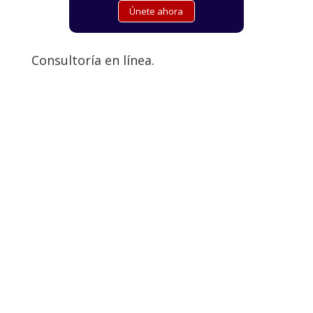
Consultoría en línea.