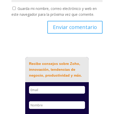
Guarda mi nombre, correo electrónico y web en
este navegador para la próxima vez que comente.
Recibe consejos sobre Zoho,
innovación, tendencias de
negocio, productividad y más.