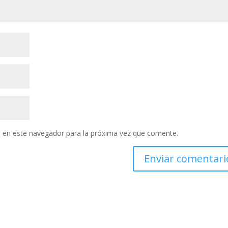
 en este navegador para la próxima vez que comente.