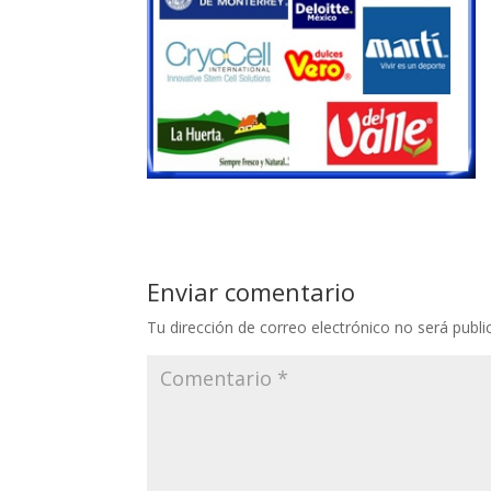
Enviar comentario
Tu dirección de correo electrónico no será publi