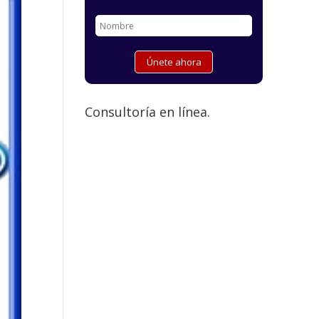
Consultoría en línea.