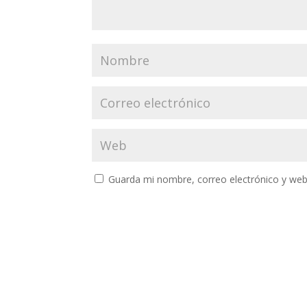
Guarda mi nombre, correo electrónico y web