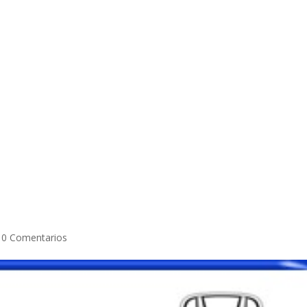
|
0 Comentarios