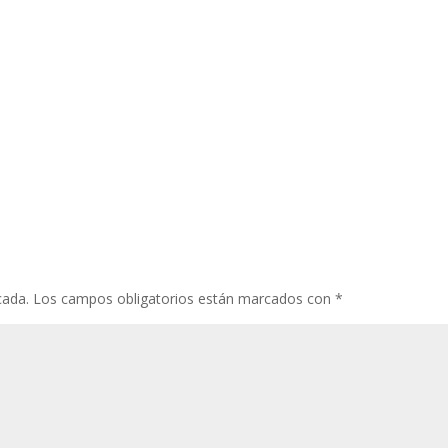
cada.
Los campos obligatorios están marcados con
*