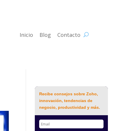
Inicio
Blog
Contacto
Recibe consejos sobre Zoho,
innovación, tendencias de
negocio, productividad y más.