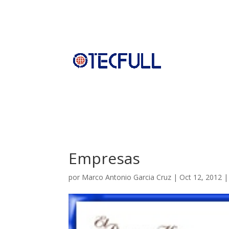
Empresas
por
Marco Antonio Garcia Cruz
|
Oct 12, 2012