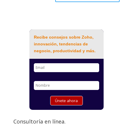
Recibe consejos sobre Zoho,
innovación, tendencias de
negocio, productividad y más.
Consultoría en línea.