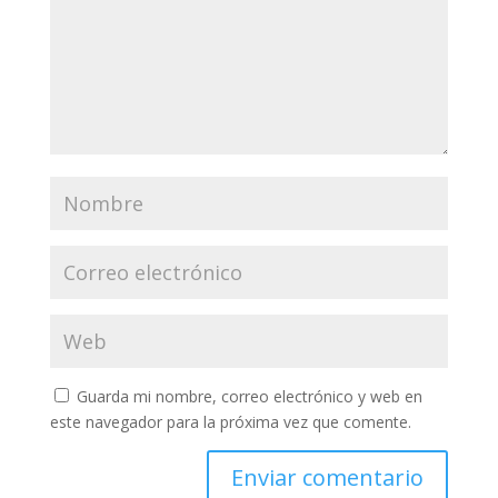
Guarda mi nombre, correo electrónico y web en
este navegador para la próxima vez que comente.