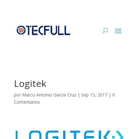
Logitek
por
Marco Antonio Garcia Cruz
|
Sep 13, 2017
|
0
Comentarios