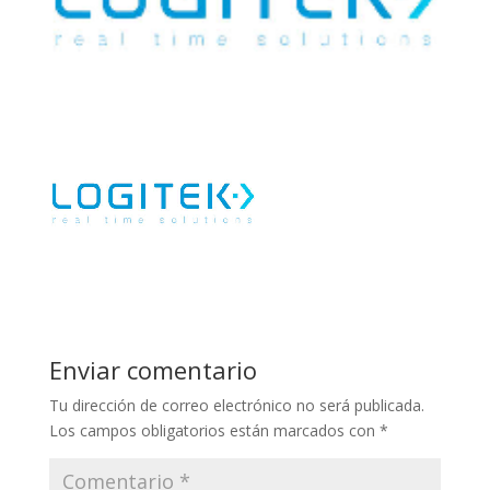
Enviar comentario
Tu dirección de correo electrónico no será publicada.
Los campos obligatorios están marcados con
*