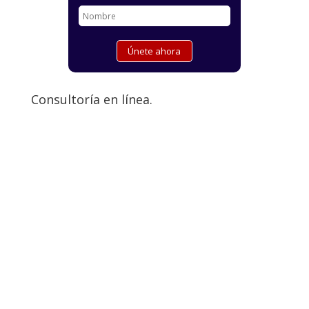
Consultoría en línea.