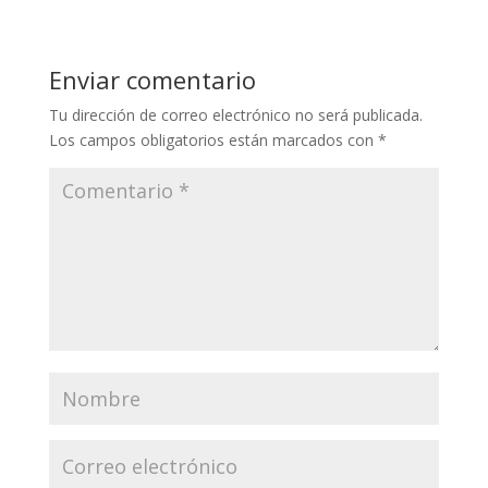
Enviar comentario
Tu dirección de correo electrónico no será publicada.
Los campos obligatorios están marcados con
*