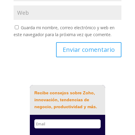
Guarda mi nombre, correo electrónico y web en
este navegador para la próxima vez que comente.
Recibe consejos sobre Zoho,
innovación, tendencias de
negocio, productividad y más.