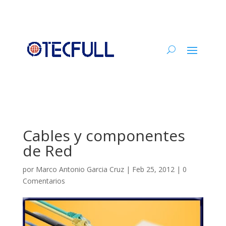
Cables y componentes
de Red
por
Marco Antonio Garcia Cruz
|
Feb 25, 2012
|
0
Comentarios