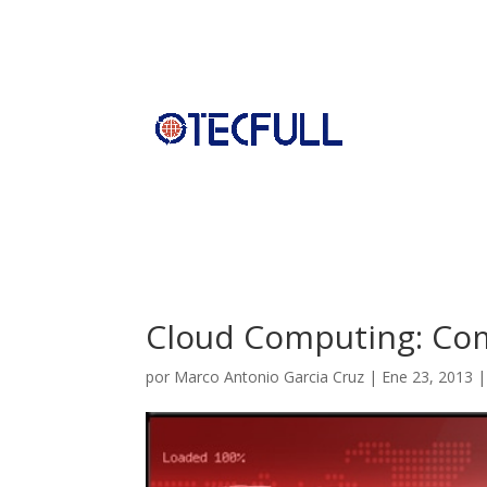
Cloud Computing: Co
por
Marco Antonio Garcia Cruz
|
Ene 23, 2013