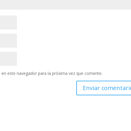
 en este navegador para la próxima vez que comente.