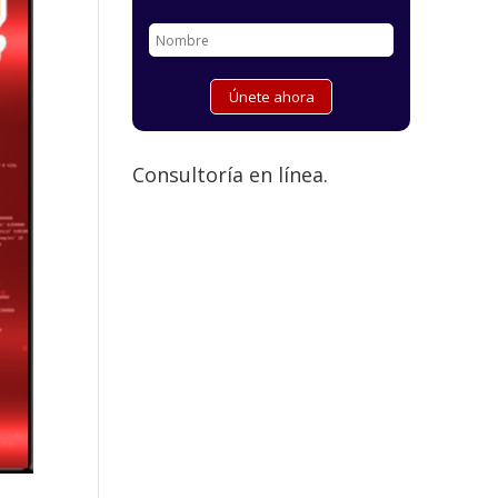
Consultoría en línea.