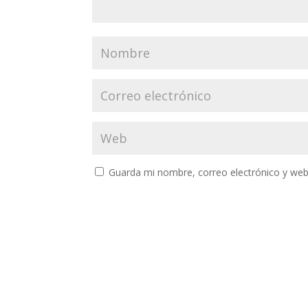
Guarda mi nombre, correo electrónico y web