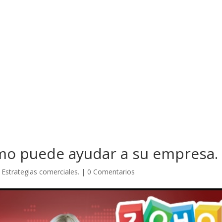
mo puede ayudar a su empresa.
|
Estrategias comerciales.
|
0 Comentarios