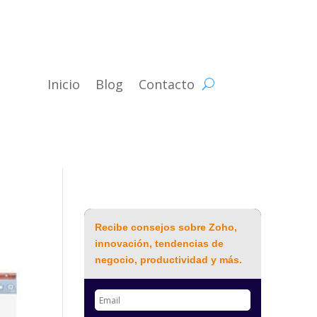
Inicio
Blog
Contacto
Recibe consejos sobre Zoho,
innovación, tendencias de
negocio, productividad y más.