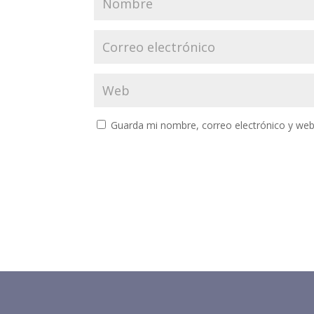
Guarda mi nombre, correo electrónico y web