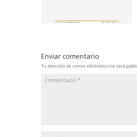
Enviar comentario
Tu dirección de correo electrónico no será publi