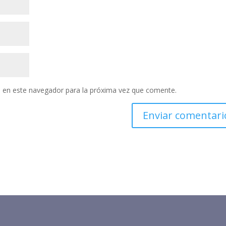
 en este navegador para la próxima vez que comente.