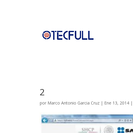
2
por
Marco Antonio Garcia Cruz
|
Ene 13, 2014