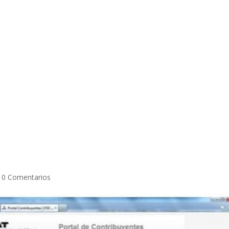
|
0 Comentarios