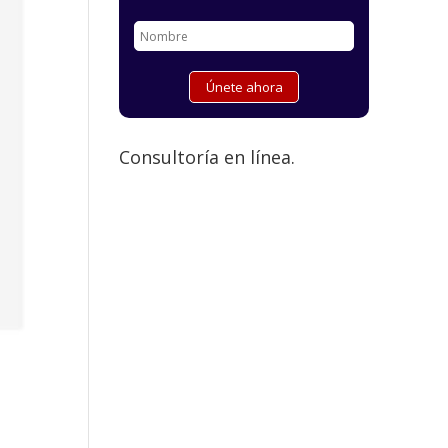
Consultoría en línea.