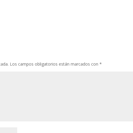
cada.
Los campos obligatorios están marcados con
*