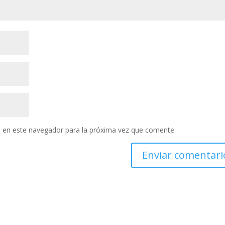
 en este navegador para la próxima vez que comente.