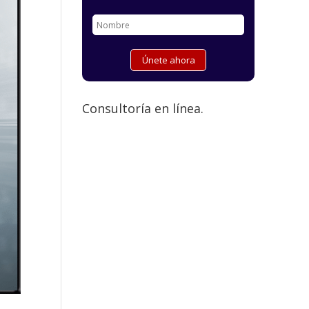
Consultoría en línea.