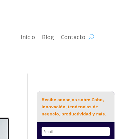
Inicio
Blog
Contacto
Recibe consejos sobre Zoho,
innovación, tendencias de
negocio, productividad y más.