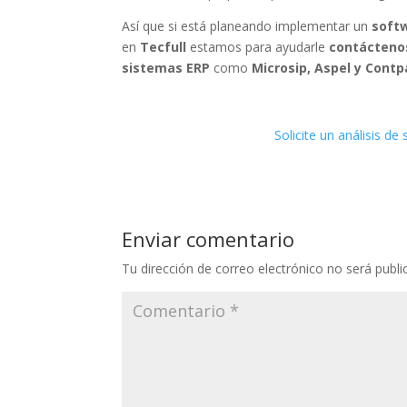
Así que si está planeando implementar un
soft
en
Tecfull
estamos para ayudarle
contácteno
sistemas ERP
como
Microsip, Aspel y Contp
Solicite un análisis de
Enviar comentario
Tu dirección de correo electrónico no será publi