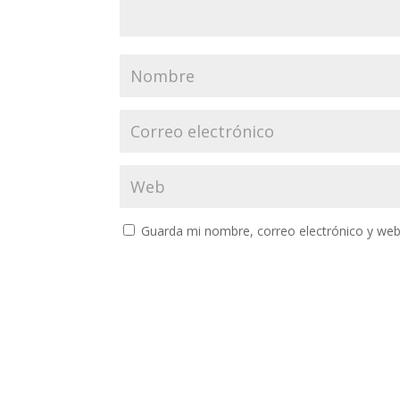
Guarda mi nombre, correo electrónico y web