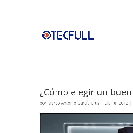
¿Cómo elegir un buen
por
Marco Antonio Garcia Cruz
|
Dic 18, 2012