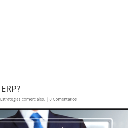
 ERP?
|
Estrategias comerciales.
|
0 Comentarios