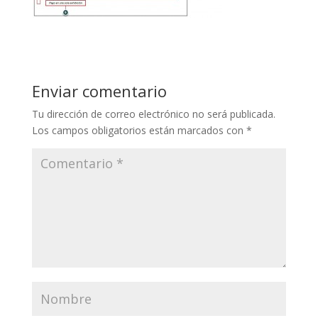
Enviar comentario
Tu dirección de correo electrónico no será publicada.
Los campos obligatorios están marcados con
*