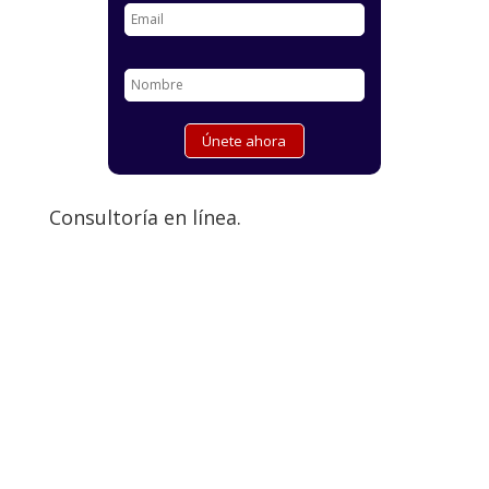
Consultoría en línea.