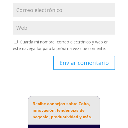
Guarda mi nombre, correo electrónico y web en
este navegador para la próxima vez que comente.
Recibe consejos sobre Zoho,
innovación, tendencias de
negocio, productividad y más.