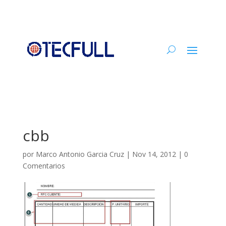
cbb
por
Marco Antonio Garcia Cruz
|
Nov 14, 2012
|
0
Comentarios