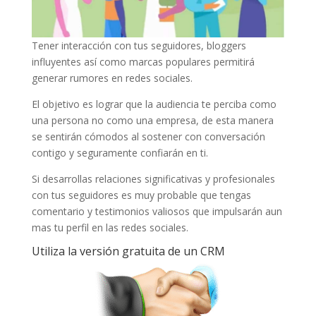
Tener interacción con tus seguidores, bloggers
influyentes así como marcas populares permitirá
generar rumores en redes sociales.
El objetivo es lograr que la audiencia te perciba como
una persona no como una empresa, de esta manera
se sentirán cómodos al sostener con conversación
contigo y seguramente confiarán en ti.
Si desarrollas relaciones significativas y profesionales
con tus seguidores es muy probable que tengas
comentario y testimonios valiosos que impulsarán aun
mas tu perfil en las redes sociales.
Utiliza la versión gratuita de un CRM