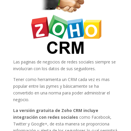
Las paginas de negocios de redes sociales siempre se
involucran con los datos de sus seguidores.
Tener como herramienta un CRM cada vez es mas
popular entre las pymes y básicamente se ha
convertido en una norma para poder administrar el
negocio.
La versión gratuita de Zoho CRM incluye
integración con redes sociales
como Facebook,
Twitter y Google+, de esta manera se proporciona
información y alerta de los seguidores lo cual permitirá