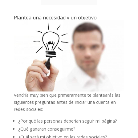
Plantea una necesidad y un objetivo
Vendría muy bien que primeramente te plantearás las
siguientes preguntas antes de iniciar una cuenta en
redes sociales:
¿Por qué las personas deberían seguir mi página?
¿Qué ganaran conseguirme?
¿Cuál será mi objetivo en las redes sociales?