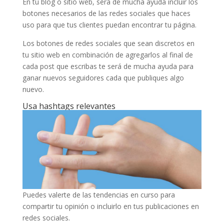
En tu blog o sitio web, será de mucha ayuda incluir los
botones necesarios de las redes sociales que haces
uso para que tus clientes puedan encontrar tu página.
Los botones de redes sociales que sean discretos en
tu sitio web en combinación de agregarlos al final de
cada post que escribas te será de mucha ayuda para
ganar nuevos seguidores cada que publiques algo
nuevo.
Usa hashtags relevantes
Puedes valerte de las tendencias en curso para
compartir tu opinión o incluirlo en tus publicaciones en
redes sociales.