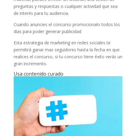
preguntas y respuestas o cualquier actividad que sea
de interés para tu audiencia.
Cuando anuncies el concurso promocionalo todos los
días para poder generar publicidad
Esta estrategia de marketing en redes sociales te
permitirá ganar mas seguidores hasta la fecha en que
realices el concurso, si tu concurso tiene éxito verás un
gran incremento.
Usa contenido curado