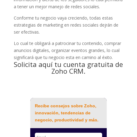
a tener un mejor manejo de redes sociales.
Conforme tu negocio vaya creciendo, todas estas
estrategias de marketing en redes sociales dejrán de
ser efectivas.
Lo cual te obligará a patrocinar tu contenido, comprar
anuncios digitales, organizar eventos grandes, lo cual
significará que tu negocio esta en camino al éxito.
Solicita aquí tu cuenta gratuita de
Zoho CRM.
Recibe consejos sobre Zoho,
innovación, tendencias de
negocio, productividad y más.