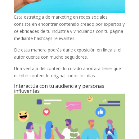
Esta estrategia de marketing en redes sociales
consiste en encontrar contenido creado por expertos y
celebridades de tu industria y vincularlos con tu página
mediante hashtags relevantes.
De esta manera podrás darle exposición en linea si el
autor cuenta con mucho seguidores.
Una ventaja del contenido curado ahorrará tener que
escribir contenido original todos los días.
Interactúa con tu audiencia y personas
influyentes