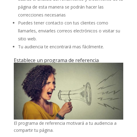
página de esta manera se podrán hacer las
correcciones necesarias
Puedes tener contacto con tus clientes como
llamarles, enviarles correos electrónicos o visitar su
sitio web.
Tu audiencia te encontrará mas fácilmente.
Establece un programa de referencia
El programa de referencia motivará a tu audiencia a
compartir tu página.