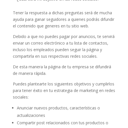
Tener la respuesta a dichas preguntas será de mucha
ayuda para ganar seguidores a quienes podrás difundir
el contenido que generes en tu sitio web.
Debido a que no puedes pagar por anuncios, te servirá
enviar un correo electrónico a tu lista de contactos,
incluso los empleados pueden seguir la página y
compartirla en sus respectivas redes sociales.
De esta manera la página de tu empresa se difundirá
de manera rápida.
Puedes plantearte los siguientes objetivos y cumplirlos
para tener éxito en tu estrategia de marketing en redes
sociales:
Anunciar nuevos productos, características o
actualizaciones
Compartir post relacionados con tus productos o