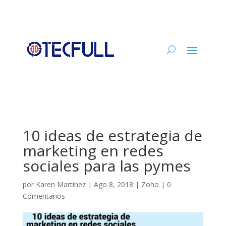
10 ideas de estrategia de
marketing en redes
sociales para las pymes
por
Karen Martinez
|
Ago 8, 2018
|
Zoho
|
0
Comentarios