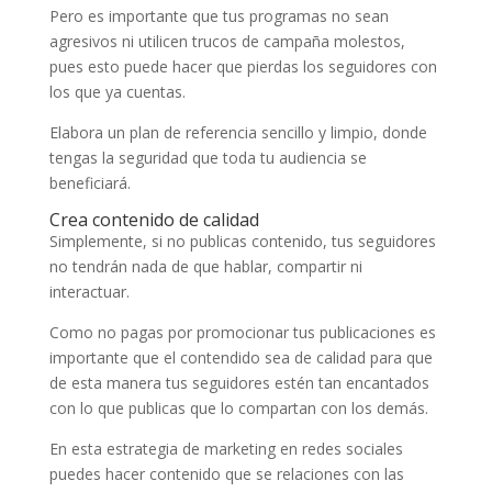
Pero es importante que tus programas no sean
agresivos ni utilicen trucos de campaña molestos,
pues esto puede hacer que pierdas los seguidores con
los que ya cuentas.
Elabora un plan de referencia sencillo y limpio, donde
tengas la seguridad que toda tu audiencia se
beneficiará.
Crea contenido de calidad
Simplemente, si no publicas contenido, tus seguidores
no tendrán nada de que hablar, compartir ni
interactuar.
Como no pagas por promocionar tus publicaciones es
importante que el contendido sea de calidad para que
de esta manera tus seguidores estén tan encantados
con lo que publicas que lo compartan con los demás.
En esta estrategia de marketing en redes sociales
puedes hacer contenido que se relaciones con las