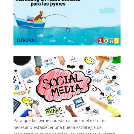
Para que las pymes puedan alcanzar el éxito, es
necesario establecer una buena estrategia de