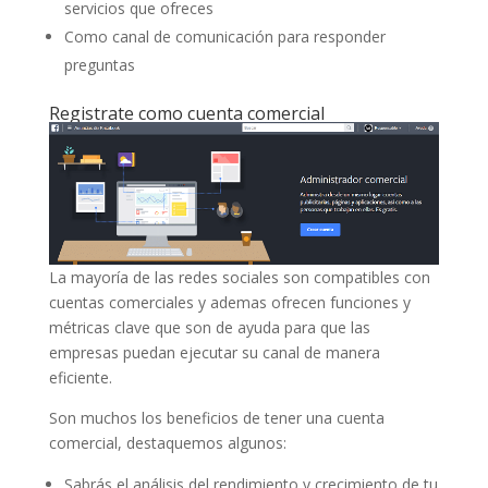
servicios que ofreces
Como canal de comunicación para responder
preguntas
Registrate como cuenta comercial
La mayoría de las redes sociales son compatibles con
cuentas comerciales y ademas ofrecen funciones y
métricas clave que son de ayuda para que las
empresas puedan ejecutar su canal de manera
eficiente.
Son muchos los beneficios de tener una cuenta
comercial, destaquemos algunos:
Sabrás el análisis del rendimiento y crecimiento de tu