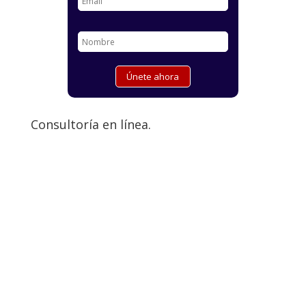
Consultoría en línea.