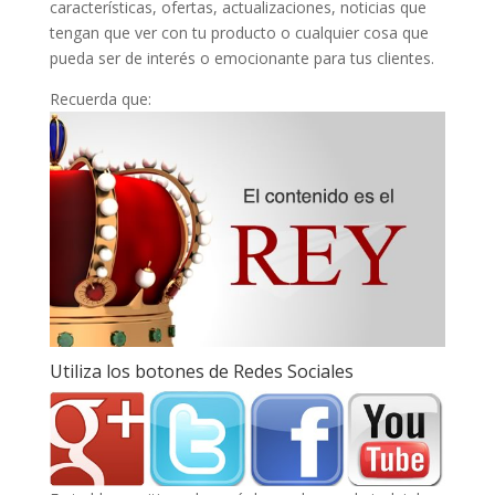
características, ofertas, actualizaciones, noticias que
tengan que ver con tu producto o cualquier cosa que
pueda ser de interés o emocionante para tus clientes.
Recuerda que:
Utiliza los botones de Redes Sociales