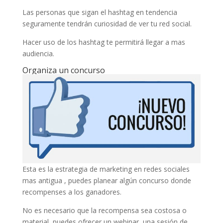
Las personas que sigan el hashtag en tendencia
seguramente tendrán curiosidad de ver tu red social.
Hacer uso de los hashtag te permitirá llegar a mas
audiencia.
Organiza un concurso
Esta es la estrategia de marketing en redes sociales
mas antigua , puedes planear algún concurso donde
recompenses a los ganadores.
No es necesario que la recompensa sea costosa o
material, puedes ofrecer un webinar, una sesión de