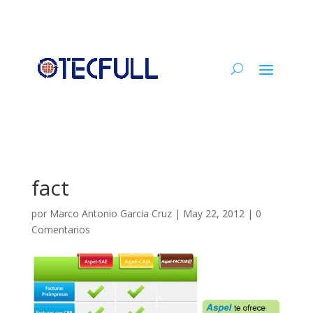
fact
por
Marco Antonio Garcia Cruz
|
May 22, 2012
|
0
Comentarios