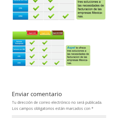
Enviar comentario
Tu dirección de correo electrónico no será publicada.
Los campos obligatorios están marcados con
*