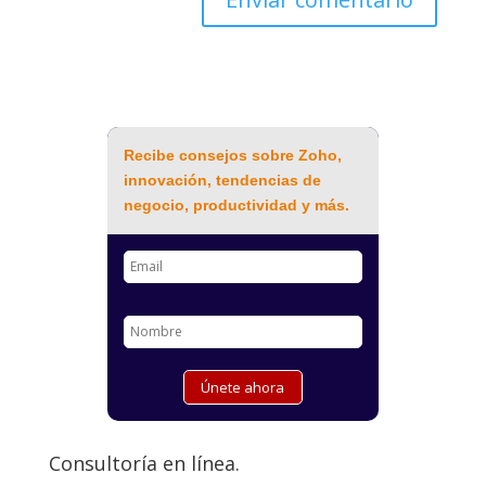
Recibe consejos sobre Zoho,
innovación, tendencias de
negocio, productividad y más.
Consultoría en línea.