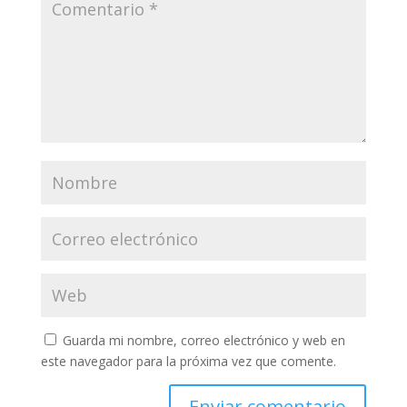
Guarda mi nombre, correo electrónico y web en
este navegador para la próxima vez que comente.