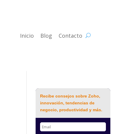
Inicio
Blog
Contacto
Recibe consejos sobre Zoho,
innovación, tendencias de
negocio, productividad y más.