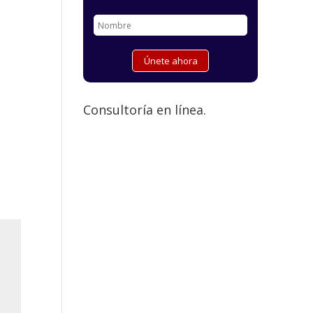
Consultoría en línea.