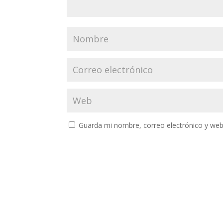
Guarda mi nombre, correo electrónico y web