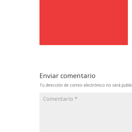
Enviar comentario
Tu dirección de correo electrónico no será publi