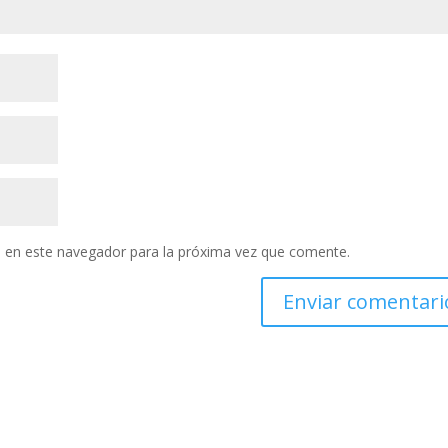
 en este navegador para la próxima vez que comente.