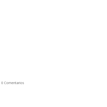
|
0 Comentarios