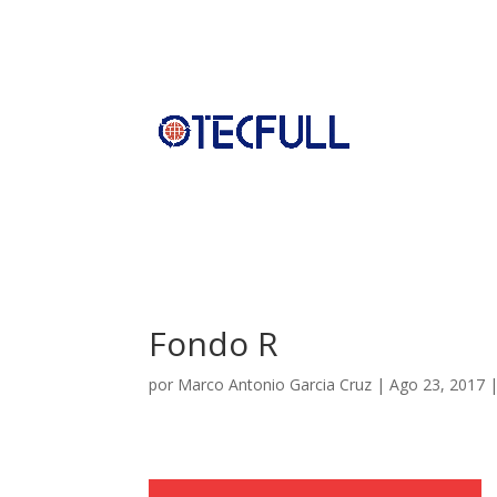
Fondo R
por
Marco Antonio Garcia Cruz
|
Ago 23, 2017