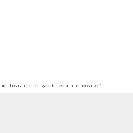
cada.
Los campos obligatorios están marcados con
*