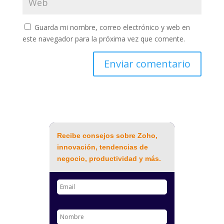
Guarda mi nombre, correo electrónico y web en
este navegador para la próxima vez que comente.
Recibe consejos sobre Zoho,
innovación, tendencias de
negocio, productividad y más.