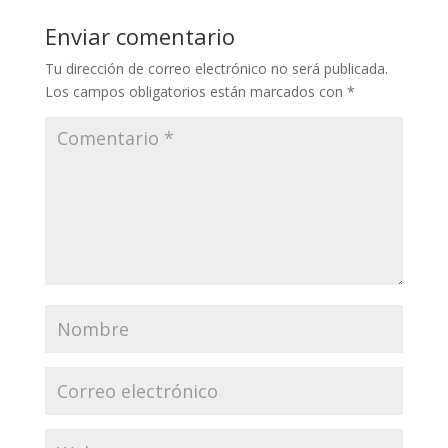
Enviar comentario
Tu dirección de correo electrónico no será publicada.
Los campos obligatorios están marcados con
*