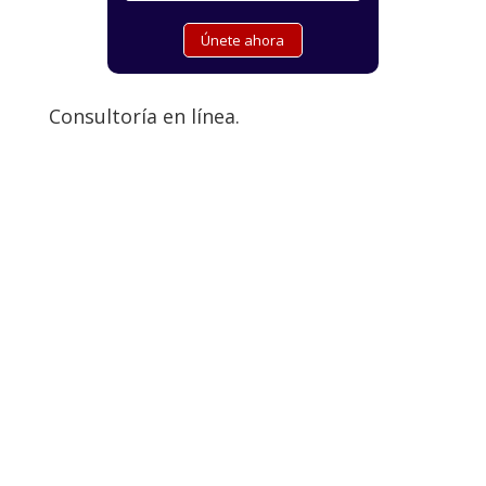
Consultoría en línea.