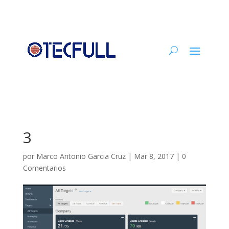
3
por
Marco Antonio Garcia Cruz
|
Mar 8, 2017
|
0
Comentarios