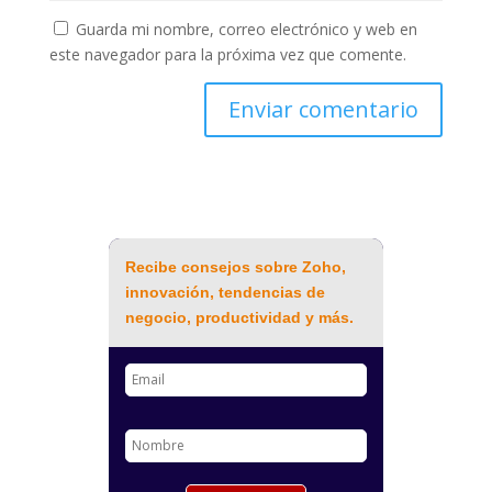
Guarda mi nombre, correo electrónico y web en
este navegador para la próxima vez que comente.
Recibe consejos sobre Zoho,
innovación, tendencias de
negocio, productividad y más.