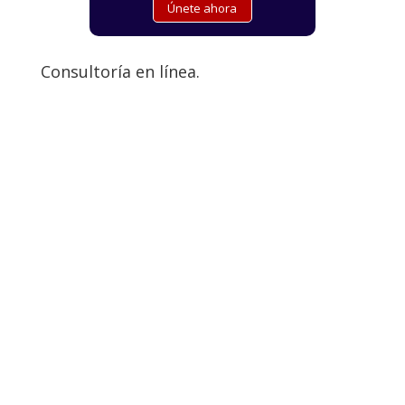
Consultoría en línea.