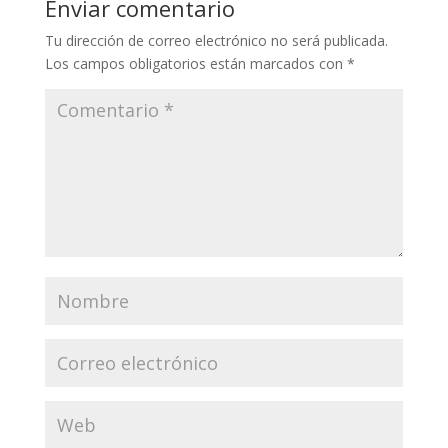
Enviar comentario
Tu dirección de correo electrónico no será publicada.
Los campos obligatorios están marcados con
*