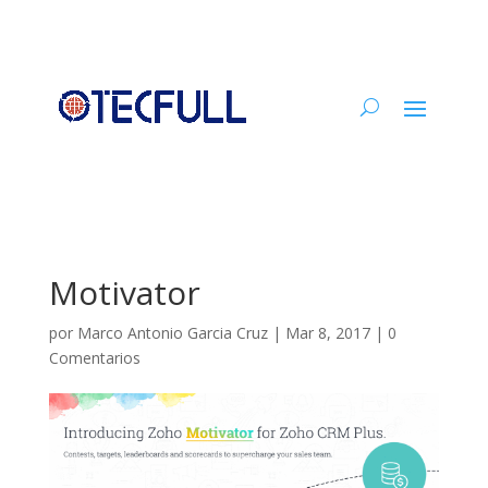
Motivator
por
Marco Antonio Garcia Cruz
|
Mar 8, 2017
|
0
Comentarios