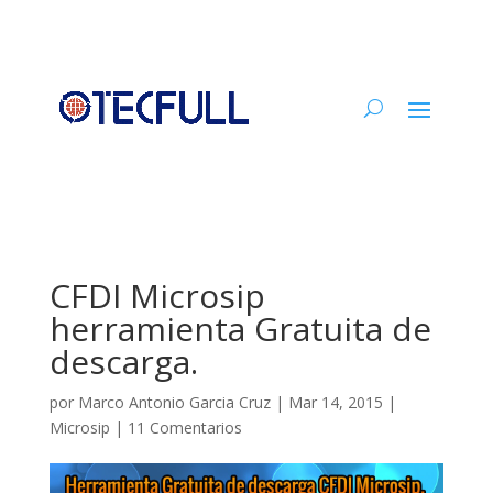
CFDI Microsip
herramienta Gratuita de
descarga.
por
Marco Antonio Garcia Cruz
|
Mar 14, 2015
|
Microsip
|
11 Comentarios