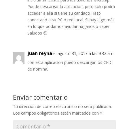
Puede descargar la aplicación, pero solo podrá
acceder a ella si tiene su candado Hasp
conectado a su PC o red local. Si hay algo más
en lo que podamos ayudar háganoslo saber.
Saludos 🙂
juan reyna
el agosto 31, 2017 a las 9:32 am
con esta aplicacion puedo descargar los CFDI
de nomina,
Enviar comentario
Tu dirección de correo electrónico no será publicada.
Los campos obligatorios están marcados con
*