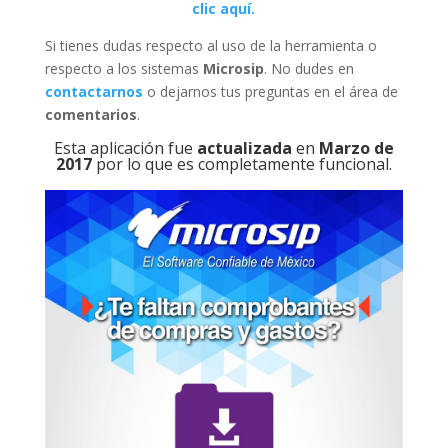
clic aquí.
Si tienes dudas respecto al uso de la herramienta o
respecto a los sistemas
Microsip
. No dudes en
contactarnos
o dejarnos tus preguntas en el área de
comentarios
.
Esta aplicación fue
actualizada
en
Marzo de
2017
por lo que es completamente funcional.