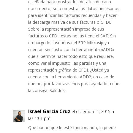
diseñada para mostrar los detalles de cada
documento, solo muestra los datos necesarios
para identificar las facturas requeridas y hacer
la descarga masiva de sus facturas o CFDI.
Sobre la representación impresa de sus
facturas o CFDI, estas no las tiene el SAT. Sin
embargo los usuarios del ERP Microsip ya
cuentan sin costo con la herramienta «ADD»
que si permite hacer todo esto que requiere,
como ver el impuesto, las partidas y una
representación gráfica de CFDI. ¿Usted ya
cuenta con la herramienta ADD?, en caso de
que no, por favor avísenos para ayudarlo a que
la consiga. Saludos.
Israel García Cruz
el diciembre 1, 2015 a
las 1:01 pm
Que bueno que le esté funcionando, la puede