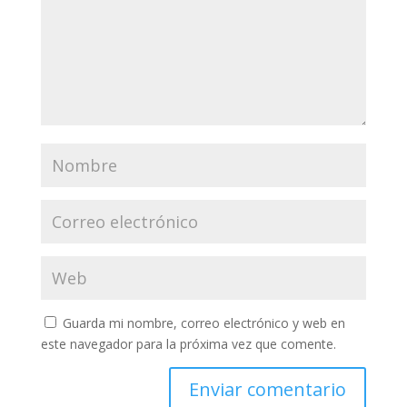
Guarda mi nombre, correo electrónico y web en
este navegador para la próxima vez que comente.