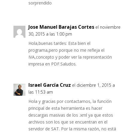
sorprendido
Jose Manuel Barajas Cortes
el noviembre
30, 2015 a las 1:00 pm
Hola,buenas tardes: Esta bien el
programa,pero porque no me refleja el
IVA,concepto y poder ver la representación
impresa en PDF.Saludos.
Israel García Cruz
el diciembre 1, 2015 a
las 11:53 am
Hola y gracias por contactarnos, la función
principal de esta herramienta es hacer
descargas masivas de los .xml ya que estos
archivos son los que se encuentran en el
servidor de SAT. Por la misma razón, no está