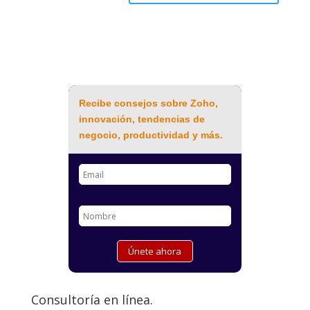
Recibe consejos sobre Zoho,
innovación, tendencias de
negocio, productividad y más.
Consultoría en línea.