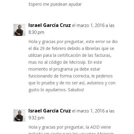
Espero me puedean ayudar
Israel García Cruz
el marzo 1, 2016 a las
8:30 pm
Hola y gracias por preguntar, este error se dio
el día 29 de febrero debido a librerías que se
utilizan para la certificación de las facturas,
mas no al código de Microsip. En este
momento el programa ya debe estar
funcionando de forma correcta, le pedimos
que lo pruebe y de no ser así, avísenos y con
gusto lo ayudamos. Saludos!
Israel García Cruz
el marzo 1, 2016 a las
9:32 pm
Hola y gracias por preguntar, la ADD viene
incluida sin costo para los usuarios Microsip.