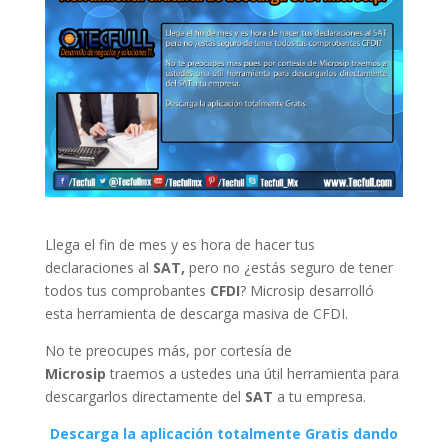
Llega el fin de mes y es hora de hacer tus
declaraciones al
SAT,
pero no ¿estás seguro de tener
todos tus comprobantes
CFDI
? Microsip desarrolló
esta herramienta de descarga masiva de CFDI.
No te preocupes más, por cortesía de
Microsip
traemos a ustedes una útil herramienta para
descargarlos directamente del
SAT
a tu empresa.
Descarga la aplicación totalmente Gratis dando