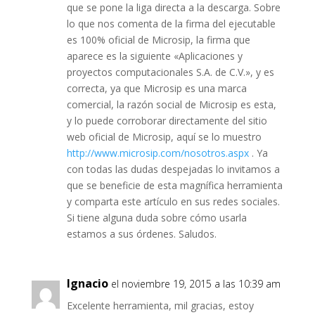
que se pone la liga directa a la descarga. Sobre
lo que nos comenta de la firma del ejecutable
es 100% oficial de Microsip, la firma que
aparece es la siguiente «Aplicaciones y
proyectos computacionales S.A. de C.V.», y es
correcta, ya que Microsip es una marca
comercial, la razón social de Microsip es esta,
y lo puede corroborar directamente del sitio
web oficial de Microsip, aquí se lo muestro
http://www.microsip.com/nosotros.aspx
. Ya
con todas las dudas despejadas lo invitamos a
que se beneficie de esta magnífica herramienta
y comparta este artículo en sus redes sociales.
Si tiene alguna duda sobre cómo usarla
estamos a sus órdenes. Saludos.
Ignacio
el noviembre 19, 2015 a las 10:39 am
Excelente herramienta, mil gracias, estoy