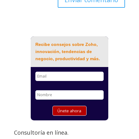
Recibe consejos sobre Zoho,
innovación, tendencias de
negocio, productividad y más.
Consultoría en línea.