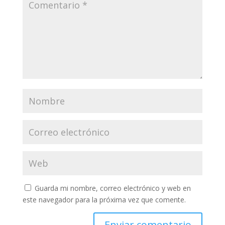
Guarda mi nombre, correo electrónico y web en
este navegador para la próxima vez que comente.