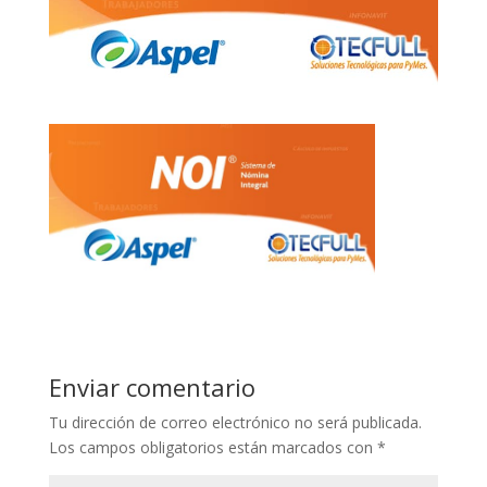
Enviar comentario
Tu dirección de correo electrónico no será publicada.
Los campos obligatorios están marcados con
*