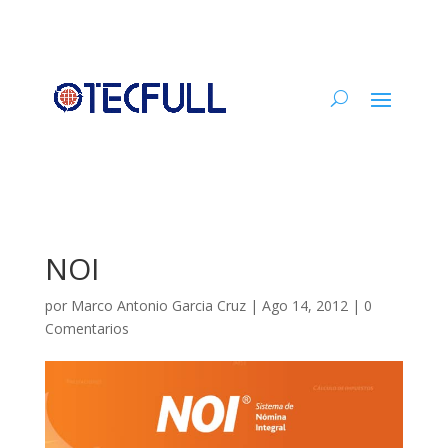
NOI
por
Marco Antonio Garcia Cruz
|
Ago 14, 2012
|
0
Comentarios