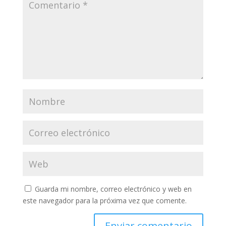
Guarda mi nombre, correo electrónico y web en
este navegador para la próxima vez que comente.