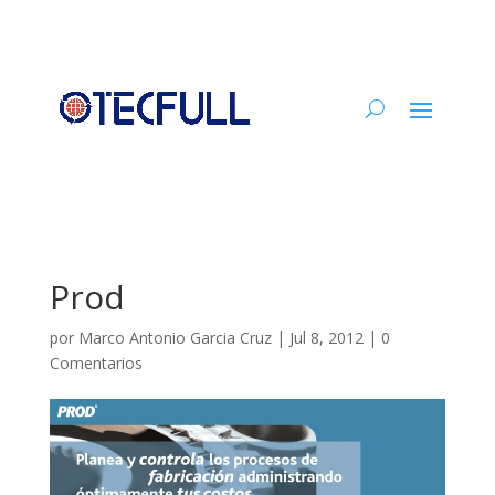
Prod
por
Marco Antonio Garcia Cruz
|
Jul 8, 2012
|
0
Comentarios