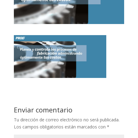
Enviar comentario
Tu dirección de correo electrónico no será publicada.
Los campos obligatorios están marcados con
*