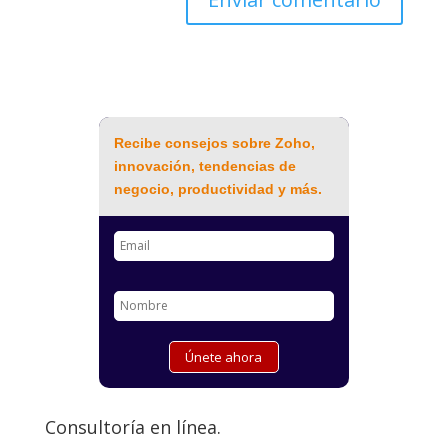
Recibe consejos sobre Zoho,
innovación, tendencias de
negocio, productividad y más.
Consultoría en línea.