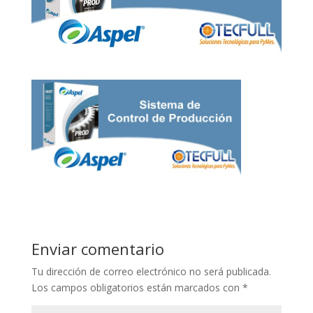
Enviar comentario
Tu dirección de correo electrónico no será publicada.
Los campos obligatorios están marcados con
*