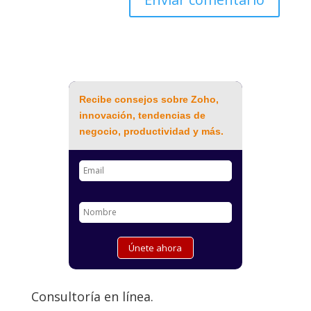
Recibe consejos sobre Zoho,
innovación, tendencias de
negocio, productividad y más.
Consultoría en línea.