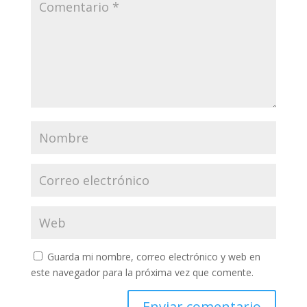
Guarda mi nombre, correo electrónico y web en
este navegador para la próxima vez que comente.