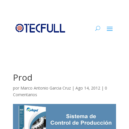
Prod
por
Marco Antonio Garcia Cruz
|
Ago 14, 2012
|
0
Comentarios