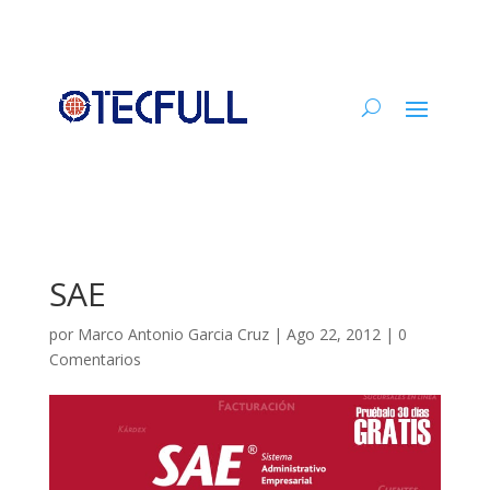
SAE
por
Marco Antonio Garcia Cruz
|
Ago 22, 2012
|
0
Comentarios