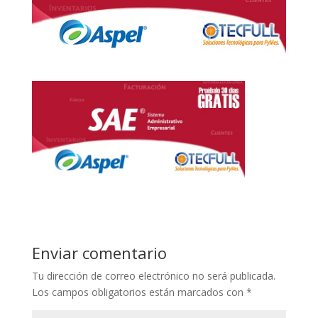
Enviar comentario
Tu dirección de correo electrónico no será publicada.
Los campos obligatorios están marcados con
*