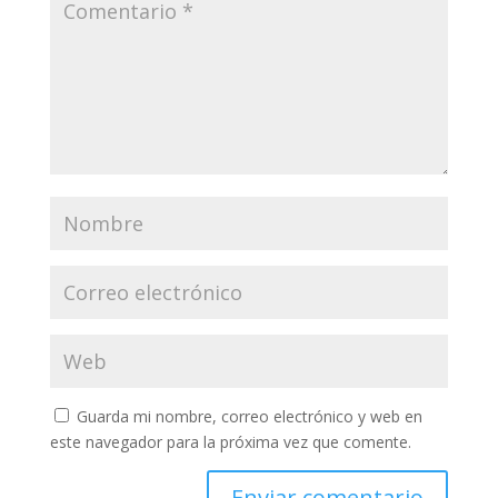
Guarda mi nombre, correo electrónico y web en
este navegador para la próxima vez que comente.