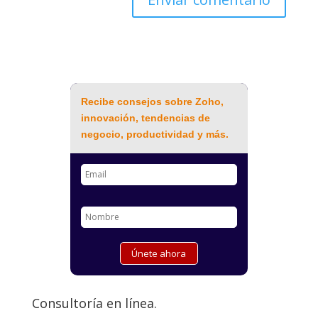
Recibe consejos sobre Zoho,
innovación, tendencias de
negocio, productividad y más.
Consultoría en línea.