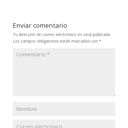
Enviar comentario
Tu dirección de correo electrónico no será publicada.
Los campos obligatorios están marcados con
*