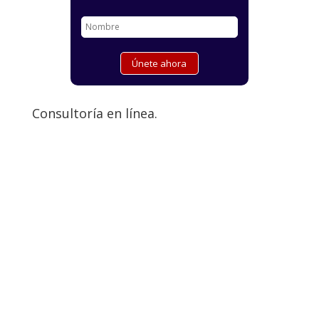
Consultoría en línea.