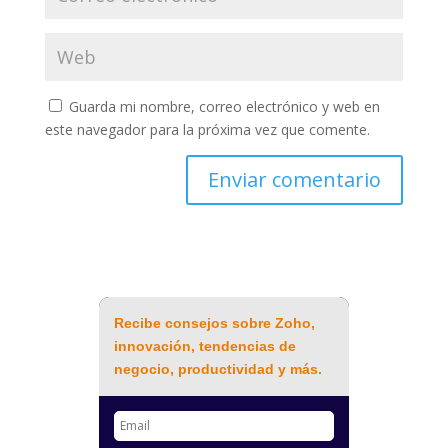
Guarda mi nombre, correo electrónico y web en
este navegador para la próxima vez que comente.
Recibe consejos sobre Zoho,
innovación, tendencias de
negocio, productividad y más.