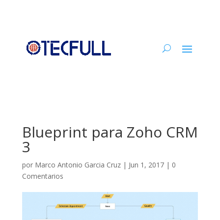
Blueprint para Zoho CRM
3
por
Marco Antonio Garcia Cruz
|
Jun 1, 2017
|
0
Comentarios