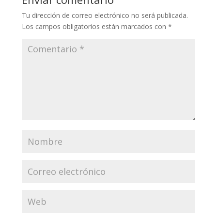
Tu dirección de correo electrónico no será publicada.
Los campos obligatorios están marcados con
*