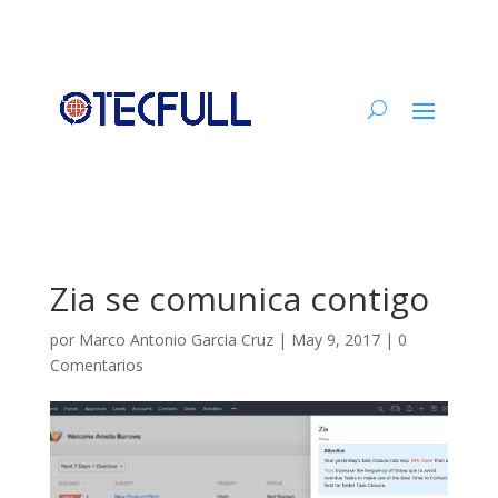
Zia se comunica contigo
por
Marco Antonio Garcia Cruz
|
May 9, 2017
|
0
Comentarios