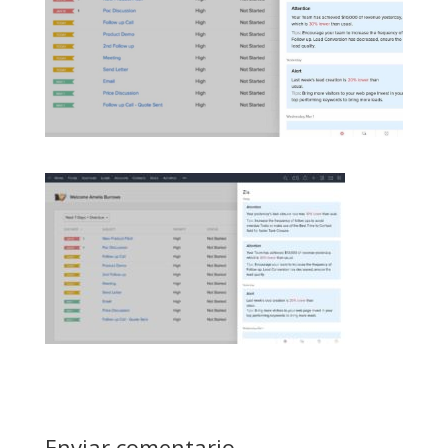
Enviar comentario