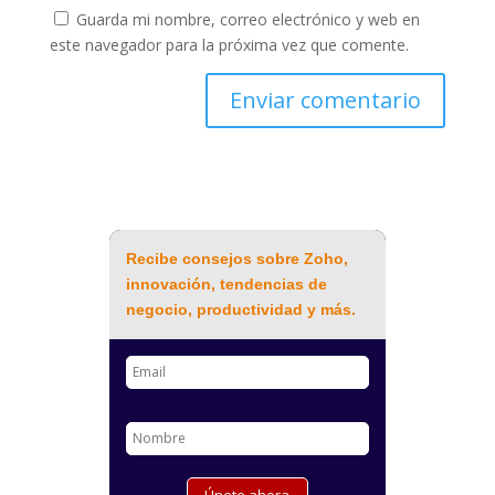
Guarda mi nombre, correo electrónico y web en
este navegador para la próxima vez que comente.
Recibe consejos sobre Zoho,
innovación, tendencias de
negocio, productividad y más.