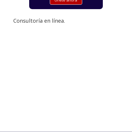
Consultoría en línea.