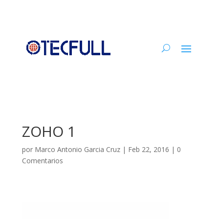
ZOHO 1
por
Marco Antonio Garcia Cruz
|
Feb 22, 2016
|
0
Comentarios