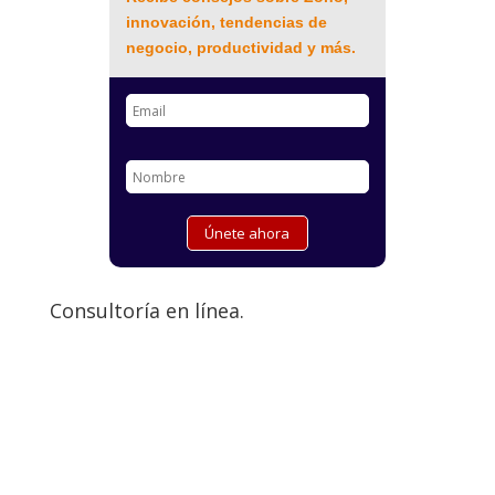
innovación, tendencias de
negocio, productividad y más.
Consultoría en línea.