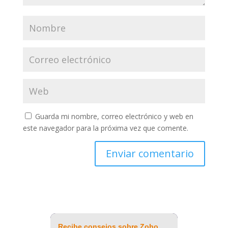
Guarda mi nombre, correo electrónico y web en
este navegador para la próxima vez que comente.
Recibe consejos sobre Zoho,