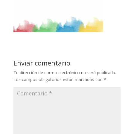
Enviar comentario
Tu dirección de correo electrónico no será publicada.
Los campos obligatorios están marcados con
*