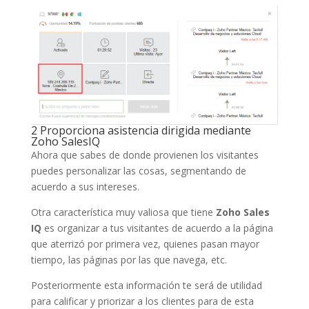
2 Proporciona asistencia dirigida mediante
Zoho SalesIQ
Ahora que sabes de donde provienen los visitantes
puedes personalizar las cosas, segmentando de
acuerdo a sus intereses.
Otra característica muy valiosa que tiene
Zoho Sales
IQ
es organizar a tus visitantes de acuerdo a la página
que aterrizó por primera vez, quienes pasan mayor
tiempo, las páginas por las que navega, etc.
Posteriormente esta información te será de utilidad
para calificar y priorizar a los clientes para de esta