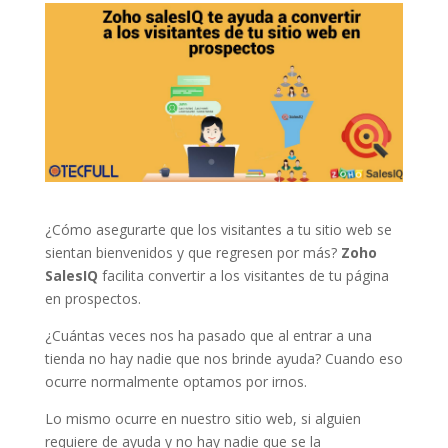
¿Cómo asegurarte que los visitantes a tu sitio web se
sientan bienvenidos y que regresen por más?
Zoho
SalesIQ
facilita convertir a los visitantes de tu página
en prospectos.
¿Cuántas veces nos ha pasado que al entrar a una
tienda no hay nadie que nos brinde ayuda? Cuando eso
ocurre normalmente optamos por irnos.
Lo mismo ocurre en nuestro sitio web, si alguien
requiere de ayuda y no hay nadie que se la