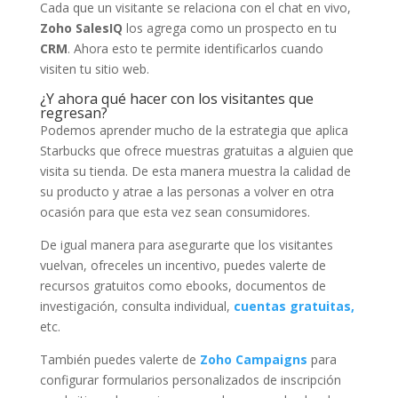
Cada que un visitante se relaciona con el chat en vivo,
Zoho SalesIQ
los agrega como un prospecto en tu
CRM
. Ahora esto te permite identificarlos cuando
visiten tu sitio web.
¿Y ahora qué hacer con los visitantes que
regresan?
Podemos aprender mucho de la estrategia que aplica
Starbucks que ofrece muestras gratuitas a alguien que
visita su tienda. De esta manera muestra la calidad de
su producto y atrae a las personas a volver en otra
ocasión para que esta vez sean consumidores.
De igual manera para asegurarte que los visitantes
vuelvan, ofreceles un incentivo, puedes valerte de
recursos gratuitos como ebooks, documentos de
investigación, consulta individual,
cuentas gratuitas,
etc.
También puedes valerte de
Zoho Campaigns
para
configurar formularios personalizados de inscripción