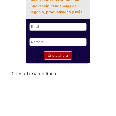
innovación, tendencias de
negocio, productividad y más.
Consultoría en línea.