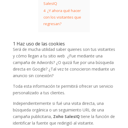
SalesIQ
4
¿Y ahora qué hacer
con los visitantes que
regresan?
1 Haz uso de las cookies
Será de mucha utilidad saber quienes son tus visitantes
y cómo llegan a tu sitio web ¿Fue mediante una
campaña de Adwords? ¿O quizá fue por una búsqueda
directa en Google? ¿Tal vez te conocieron mediante un
anuncio sin conexión?
Toda esta información te permitirá ofrecer un servicio
personalizado a tus clientes.
Independientemente si fué una visita directa, una
búsqueda orgánica o un seguimiento URL de una
campaña publicitaria,
Zoho SalesIQ
tiene la función de
identificar la fuente que redirigió al visitante.