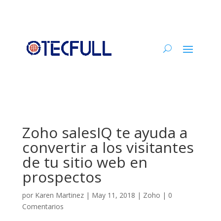
Zoho salesIQ te ayuda a
convertir a los visitantes
de tu sitio web en
prospectos
por
Karen Martinez
|
May 11, 2018
|
Zoho
|
0
Comentarios