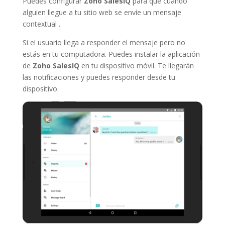
Puedes configurar
Zoho SalesIQ
para que cuando
alguien llegue a tu sitio web se envíe un mensaje
contextual .
Si el usuario llega a responder el mensaje pero no
estás en tu computadora. Puedes instalar la aplicación
de
Zoho SalesIQ
en tu dispositivo móvil. Te llegarán
las notificaciones y puedes responder desde tu
dispositivo.