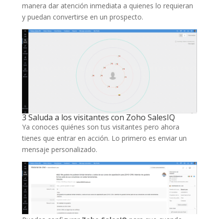
manera dar atención inmediata a quienes lo requieran
y puedan convertirse en un prospecto.
3 Saluda a los visitantes con Zoho SalesIQ
Ya conoces quiénes son tus visitantes pero ahora
tienes que entrar en acción. Lo primero es enviar un
mensaje personalizado.