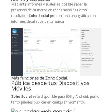
Mediante informes visuales es posible saber la
presencia de tu marca en redes sociales.Como
resultado,
Zoho Social
proporciona una gráfica con
informes detallados de tu marca
Más funciones de Zoho Social.
Pública desde tus Dispositivos
Móviles
Zoho Social
está disponible para iOS y Android, por lo
tanto puedes publicar en cualquier momento.