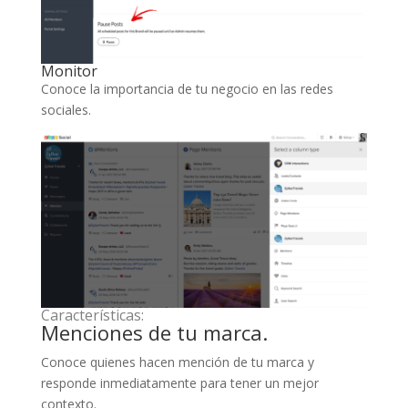
Monitor
Conoce la importancia de tu negocio en las redes
sociales.
Características:
Menciones de tu marca.
Conoce quienes hacen mención de tu marca y
responde inmediatamente para tener un mejor
contexto.