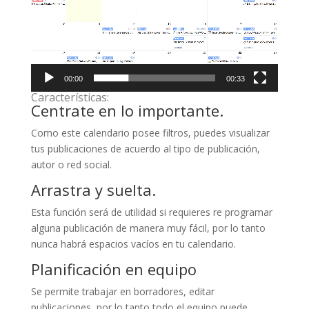
00:00
00:33
Características:
Centrate en lo importante.
Como este calendario posee filtros, puedes visualizar
tus publicaciones de acuerdo al tipo de publicación,
autor o red social.
Arrastra y suelta.
Esta función será de utilidad si requieres re programar
alguna publicación de manera muy fácil, por lo tanto
nunca habrá espacios vacíos en tu calendario.
Planificación en equipo
Se permite trabajar en borradores, editar
publicaciones, por lo tanto todo el equipo puede