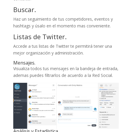
Buscar.
Haz un seguimiento de tus competidores, eventos y
hashtags y úsalo en el momento mas conveniente.
Listas de Twitter.
Accede a tus listas de Twitter te permitirá tener una
mejor organización y administración.
Mensajes.
Visualiza todos tus mensajes en la bandeja de entrada,
ademas puedes filtrarlos de acuerdo a la Red Social.
Análisis y Estadística.