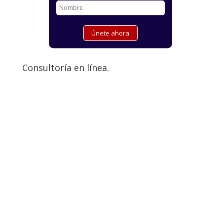
Consultoría en línea.