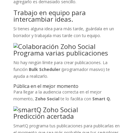
agregarlo es demasiado sencillo.
Trabajo en equipo para
intercambiar ideas.
Si tienes alguna idea para más tarde, guárdala en un
borrador y trabajala mas tarde
con tu equipo.
Programa varias publicaciones
No hay ningún límite para crear publicaciones. La
función
Bulk Scheduler
(programador masivo) te
ayuda a realizarlo.
Pública en el mejor momento
Para llegar a la audiencia correcta en el mejor
momento,
Zoho Social
te lo facilita con
Smart Q.
Predicción acertada
SmartQ programa tus publicaciones para publicarlas en
el momento que sea más probable que tus seguidores