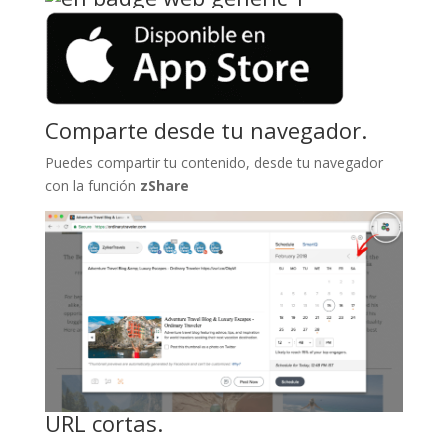
Comparte desde tu navegador.
Puedes compartir tu contenido, desde tu navegador
con la función
zShare
URL cortas.