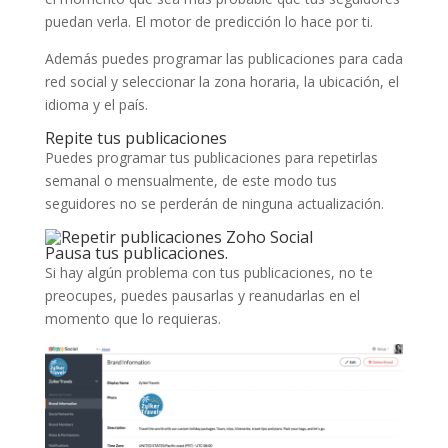
puedan verla. El motor de predicción lo hace por ti.
Además puedes programar las publicaciones para cada
red social y seleccionar la zona horaria, la ubicación, el
idioma y el país.
Repite tus publicaciones
Puedes programar tus publicaciones para repetirlas
semanal o mensualmente, de este modo tus
seguidores no se perderán de ninguna actualización.
Pausa tus publicaciones.
Si hay algún problema con tus publicaciones, no te
preocupes, puedes pausarlas y reanudarlas en el
momento que lo requieras.