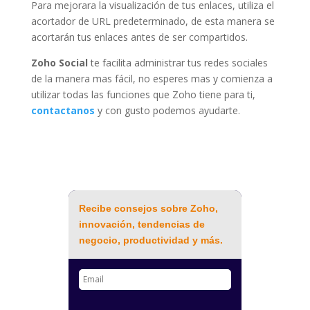
Para mejorara la visualización de tus enlaces, utiliza el
acortador de URL predeterminado, de esta manera se
acortarán tus enlaces antes de ser compartidos.
Zoho Social
te facilita administrar tus redes sociales
de la manera mas fácil, no esperes mas y comienza a
utilizar todas las funciones que Zoho tiene para ti,
contactanos
y con gusto podemos ayudarte.
Recibe consejos sobre Zoho,
innovación, tendencias de
negocio, productividad y más.