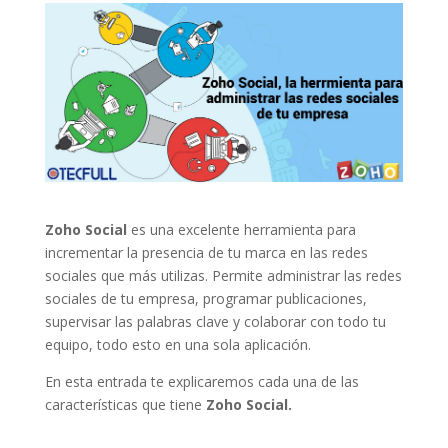
Zoho Social
es una excelente herramienta para
incrementar la presencia de tu marca en las redes
sociales que más utilizas. Permite administrar las redes
sociales de tu empresa, programar publicaciones,
supervisar las palabras clave y colaborar con todo tu
equipo, todo esto en una sola aplicación.
En esta entrada te explicaremos cada una de las
características que tiene
Zoho Social.