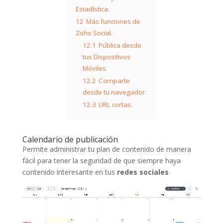
Estadística.
12
Más funciones de
Zoho Social.
12.1
Pública desde
tus Dispositivos
Móviles
12.2
Comparte
desde tu navegador.
12.3
URL cortas.
Calendario de publicación
Permite administrar tu plan de contenido de manera
fácil para tener la seguridad de que siempre haya
contenido interesante en tus
redes sociales
Reproductor
de
vídeo