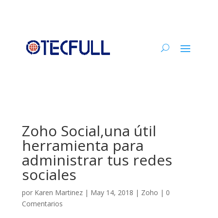
Zoho Social,una útil
herramienta para
administrar tus redes
sociales
por
Karen Martinez
|
May 14, 2018
|
Zoho
|
0
Comentarios