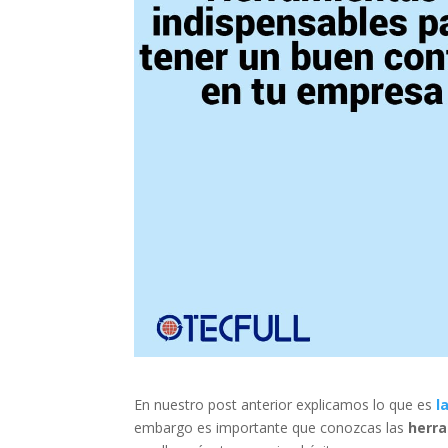
En nuestro post anterior explicamos lo que es
l
embargo es importante que conozcas las
herr