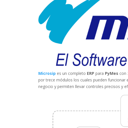
Microsip
es un completo
ERP
para
PyMes
con 
por trece módulos los cuales pueden funcionar e
negocio y permiten llevar controles precisos y 