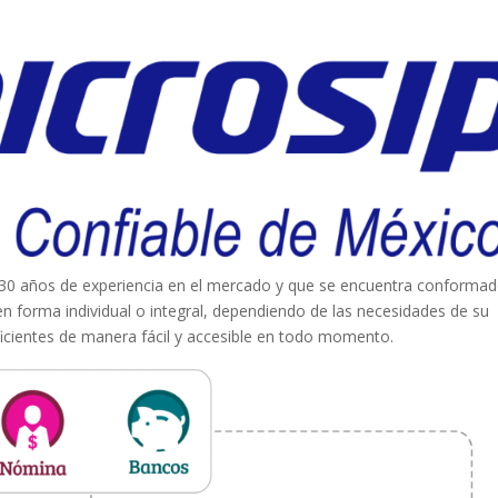
30 años de experiencia en el mercado y que se encuentra conforma
n forma individual o integral, dependiendo de las necesidades de su
eficientes de manera fácil y accesible en todo momento.