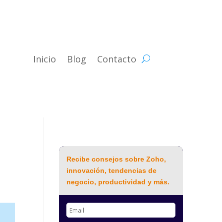
Inicio
Blog
Contacto
Recibe consejos sobre Zoho,
innovación, tendencias de
negocio, productividad y más.