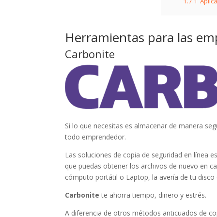
1.7.1
Apli
Herramientas para las em
Carbonite
Si lo que necesitas es almacenar de manera seg
todo emprendedor.
Las soluciones de copia de seguridad en línea e
que puedas obtener los archivos de nuevo en ca
cómputo portátil o Laptop, la avería de tu disco
Carbonite
te ahorra tiempo, dinero y estrés.
A diferencia de otros métodos anticuados de co