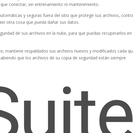
 que conectar, sin entrenamiento ni mantenimiento.
tomáticas y seguras fuera del sitio que protege sus archivos, contra
uier otra cosa que pueda dañar sus datos.
guridad de sus archivos en la nube, para que puedas recuperarlos en
e, mantiene respaldados sus archivos nuevos y modificados cada qu
 sabiendo que los archivos de su copia de seguridad están siempre