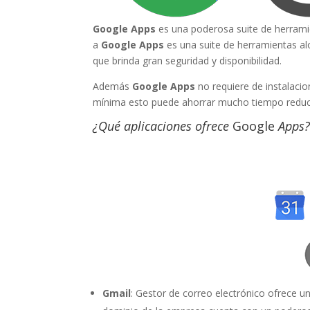
Google Apps
es una poderosa suite de herram
a
Google Apps
es una suite de herramientas a
que brinda gran seguridad y disponibilidad.
Además
Google Apps
no requiere de instalaci
mínima esto puede ahorrar mucho tiempo reducir
¿Qué aplicaciones ofrece
Google
Apps
Gmail
: Gestor de correo electrónico ofrece