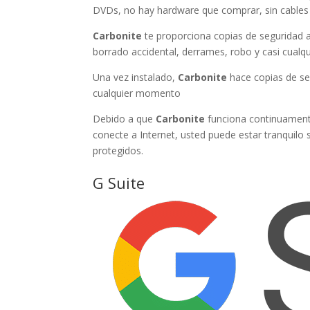
DVDs, no hay hardware que comprar, sin cables
Carbonite
te proporciona copias de seguridad au
borrado accidental, derrames, robo y casi cualq
Una vez instalado,
Carbonite
hace copias de se
cualquier momento
Debido a que
Carbonite
funciona continuament
conecte a Internet, usted puede estar tranquilo
protegidos.
G Suite