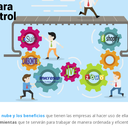
a nube y los beneficios
que tienen las empresas al hacer uso de ella
amientas
que te servirán para trabajar de manera ordenada y eficient