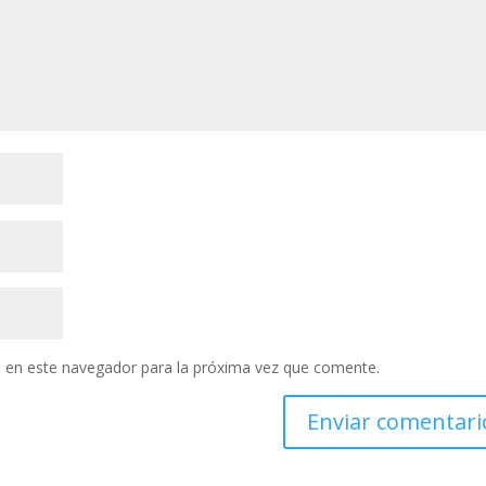
 en este navegador para la próxima vez que comente.