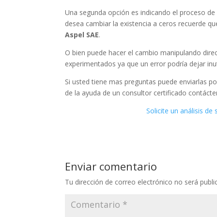
Una segunda opción es indicando el proceso de a
desea cambiar la existencia a ceros recuerde qu
Aspel SAE
.
O bien puede hacer el cambio manipulando dire
experimentados ya que un error podría dejar inut
Si usted tiene mas preguntas puede enviarlas po
de la ayuda de un consultor certificado contácte
Solicite un análisis de
Enviar comentario
Tu dirección de correo electrónico no será publi