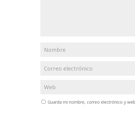
Guarda mi nombre, correo electrónico y web