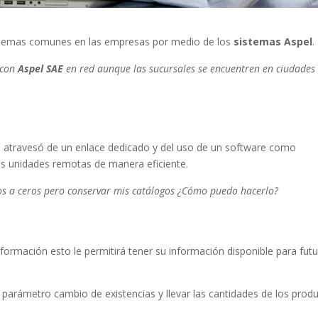
oblemas comunes en las empresas por medio de los
sistemas Aspel
.
 con
Aspel SAE
en red aunque las sucursales se encuentren en ciudades
ed atravesó de un enlace dedicado y del uso de un software como
las unidades remotas de manera eficiente.
tos a ceros pero conservar mis catálogos ¿Cómo puedo hacerlo?
formación esto le permitirá tener su información disponible para fut
l parámetro cambio de existencias y llevar las cantidades de los prod