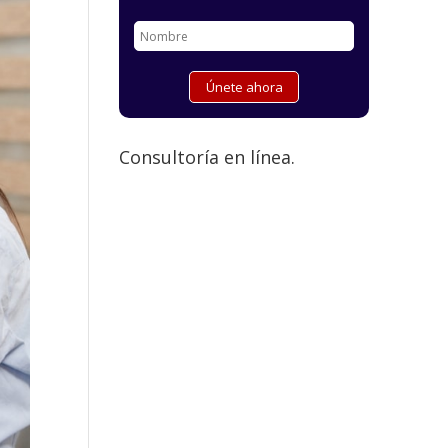
Consultoría en línea.