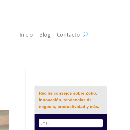
Inicio
Blog
Contacto
Recibe consejos sobre Zoho,
innovación, tendencias de
negocio, productividad y más.