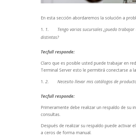
En esta sección abordaremos la solución a pr
1.
Tengo varias sucursales ¿puedo trabajar
distintas?
Tecfull responde:
Claro que es posible usted puede trabajar en r
Terminal Server esto le permitirá conectarse a 
2.
Necesito llevar mis catálogos de produc
Tecfull responde:
Primeramente debe realizar un respaldo de su in
consultas.
Después de realizar su respaldo puede activar e
a ceros de forma manual.