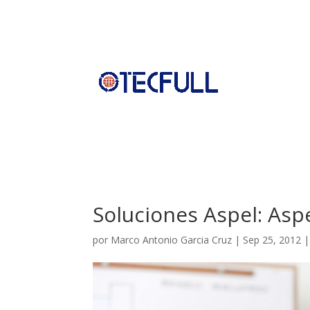
Soluciones Aspel: Asp
por
Marco Antonio Garcia Cruz
|
Sep 25, 2012