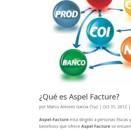
¿Qué es Aspel Facture?
por
Marco Antonio Garcia Cruz
|
Oct 31, 2012
Aspel-Facture
esta dirigido a personas física
beneficios que ofrece
Aspel
Facture
se encuent