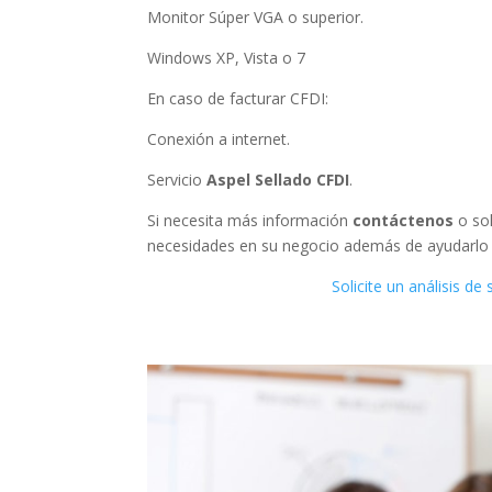
Monitor Súper VGA o superior.
Windows XP, Vista o 7
En caso de facturar CFDI:
Conexión a internet.
Servicio
Aspel Sellado CFDI
.
Si necesita más información
contáctenos
o sol
necesidades en su negocio además de ayudarlo a
Solicite un análisis de