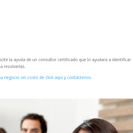
icite la ayuda de un consultor certificado que lo ayudara a identificar
 resolverlas.
 su negocio sin costo de click aquí y contáctenos.