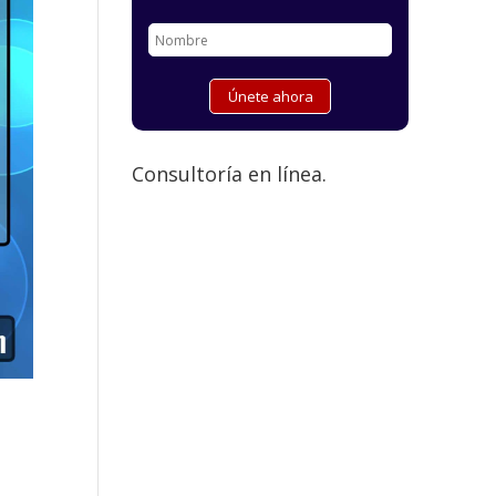
Consultoría en línea.