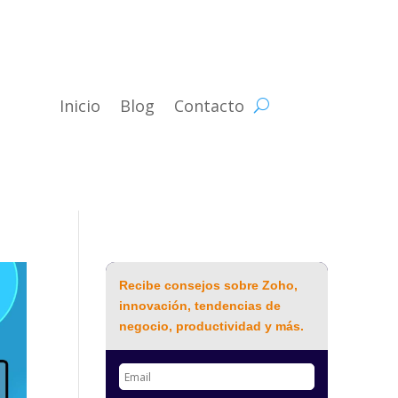
Inicio
Blog
Contacto
Recibe consejos sobre Zoho,
innovación, tendencias de
negocio, productividad y más.