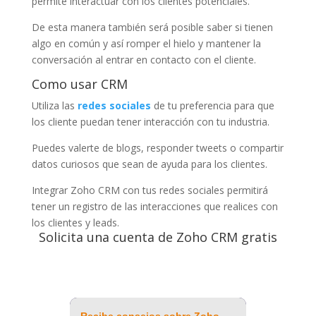
permite interactuar con los clientes potenciales.
De esta manera también será posible saber si tienen
algo en común y así romper el hielo y mantener la
conversación al entrar en contacto con el cliente.
Como usar CRM
Utiliza las
redes sociales
de tu preferencia para que
los cliente puedan tener interacción con tu industria.
Puedes valerte de blogs, responder tweets o compartir
datos curiosos que sean de ayuda para los clientes.
Integrar Zoho CRM con tus redes sociales permitirá
tener un registro de las interacciones que realices con
los clientes y leads.
Solicita una cuenta de Zoho CRM gratis