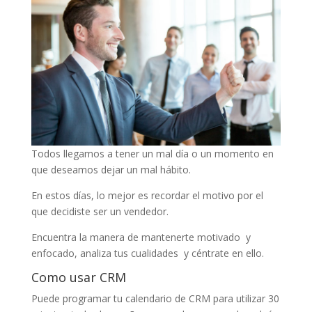
Todos llegamos a tener un mal día o un momento en
que deseamos dejar un mal hábito.
En estos días, lo mejor es recordar el motivo por el
que decidiste ser un vendedor.
Encuentra la manera de mantenerte motivado y
enfocado, analiza tus cualidades y céntrate en ello.
Como usar CRM
Puede programar tu calendario de CRM para utilizar 30