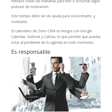
minutos todas las mañanas para leer o escuchar algún
podcast de motivación.
Este tiempo debe ser de ayuda para concentrarte y
motivarte.
El calendario de Zoho CRM se integra con Google
Calendar. Outlook y CalDav, lo que permite que puedas
estar al pendiente de tu agenda en todo momento.
Es responsable