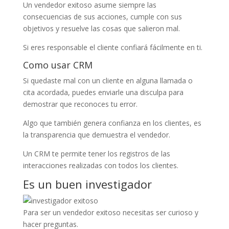
Un vendedor exitoso asume siempre las
consecuencias de sus acciones, cumple con sus
objetivos y resuelve las cosas que salieron mal.
Si eres responsable el cliente confiará fácilmente en ti.
Como usar CRM
Si quedaste mal con un cliente en alguna llamada o
cita acordada, puedes enviarle una disculpa para
demostrar que reconoces tu error.
Algo que también genera confianza en los clientes, es
la transparencia que demuestra el vendedor.
Un CRM te permite tener los registros de las
interacciones realizadas con todos los clientes.
Es un buen investigador
Para ser un vendedor exitoso necesitas ser curioso y
hacer preguntas.