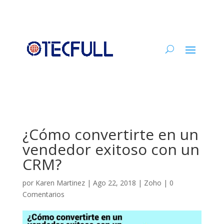
¿Cómo convertirte en un
vendedor exitoso con un
CRM?
por
Karen Martinez
|
Ago 22, 2018
|
Zoho
|
0
Comentarios