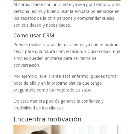
Al comunicarse con un cliente ya sea por teléfono o en
persona, es muy bueno usar la empata poniéndose en
los zapatos de la otra persona y comprender cuales
son sus deseo y necesidades.
Como usar CRM
Puedes realizar notas de tus clientes ya que te podrán
servir para una futura conversación. Incluso cosas muy
simples pueden anotarse para ser tema de
conversación.
Por ejemplo, si el cliente está enfermo, puedes tomar
nota de ello y en la próxima platica que tenga
preguntarle como ha mejorado su salud.
De esta manera podrás ganarte la confianza y
credibilidad de los clientes.
Encuentra motivación