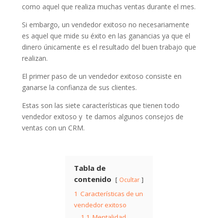
como aquel que realiza muchas ventas durante el mes.
Si embargo, un vendedor exitoso no necesariamente
es aquel que mide su éxito en las ganancias ya que el
dinero únicamente es el resultado del buen trabajo que
realizan.
El primer paso de un vendedor exitoso consiste en
ganarse la confianza de sus clientes.
Estas son las siete características que tienen todo
vendedor exitoso y te damos algunos consejos de
ventas con un CRM.
Tabla de
contenido
Ocultar
1
Características de un
vendedor exitoso
1.1
Mentalidad