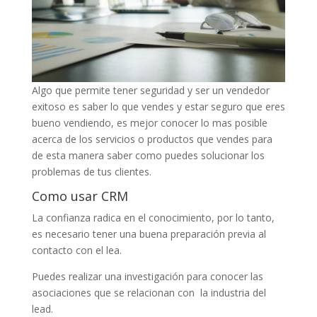
Algo que permite tener seguridad y ser un vendedor
exitoso es saber lo que vendes y estar seguro que eres
bueno vendiendo, es mejor conocer lo mas posible
acerca de los servicios o productos que vendes para
de esta manera saber como puedes solucionar los
problemas de tus clientes.
Como usar CRM
La confianza radica en el conocimiento, por lo tanto,
es necesario tener una buena preparación previa al
contacto con el lea.
Puedes realizar una investigación para conocer las
asociaciones que se relacionan con la industria del
lead.