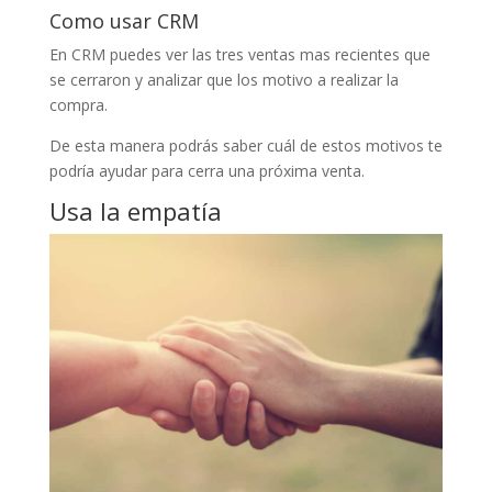
Como usar CRM
En CRM puedes ver las tres ventas mas recientes que
se cerraron y analizar que los motivo a realizar la
compra.
De esta manera podrás saber cuál de estos motivos te
podría ayudar para cerra una próxima venta.
Usa la empatía