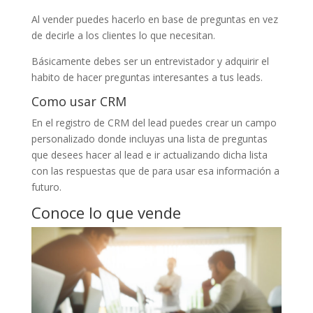
Al vender puedes hacerlo en base de preguntas en vez
de decirle a los clientes lo que necesitan.
Básicamente debes ser un entrevistador y adquirir el
habito de hacer preguntas interesantes a tus leads.
Como usar CRM
En el registro de CRM del lead puedes crear un campo
personalizado donde incluyas una lista de preguntas
que desees hacer al lead e ir actualizando dicha lista
con las respuestas que de para usar esa información a
futuro.
Conoce lo que vende