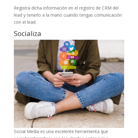
Registra dicha información en el registro de CRM del
lead y tenerlo a la mano cuando tengas comunicación
con el lead.
Socializa
Social Media es una excelente herramienta que