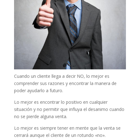
Cuando un cliente llega a decir NO, lo mejor es
comprender sus razones y encontrar la manera de
poder ayudarlo a futuro.
Lo mejor es encontrar lo positivo en cualquier
situación y no permitir que influya el desanimo cuando
no se pierde alguna venta.
Lo mejor es siempre tener en mente que la venta se
cerrará aunque el cliente de un rotundo «no».