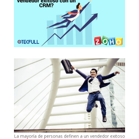
La mayoría de personas definen a un vendedor exitoso