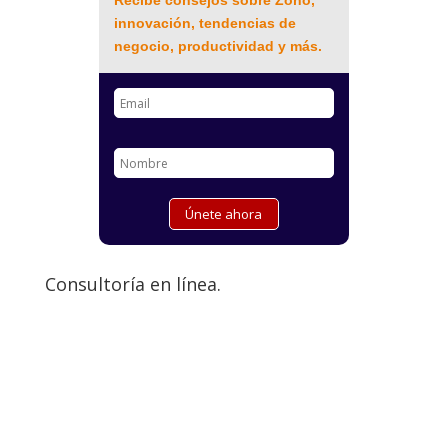
Recibe consejos sobre Zoho,
innovación, tendencias de
negocio, productividad y más.
Consultoría en línea.