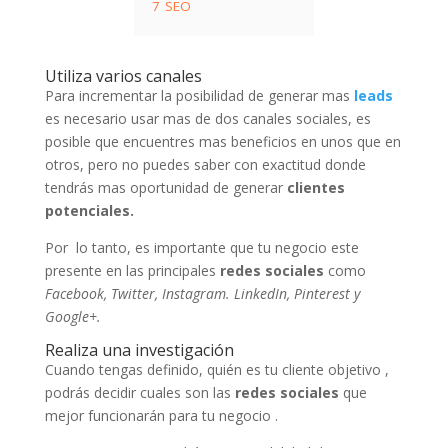
7
SEO
Utiliza varios canales
Para incrementar la posibilidad de generar mas
leads
es necesario usar mas de dos canales sociales, es
posible que encuentres mas beneficios en unos que en
otros, pero no puedes saber con exactitud donde
tendrás mas oportunidad de generar
clientes
potenciales.
Por lo tanto, es importante que tu negocio este
presente en las principales
redes sociales
como
Facebook, Twitter, Instagram. LinkedIn, Pinterest y
Google+.
Realiza una investigación
Cuando tengas definido, quién es tu cliente objetivo ,
podrás decidir cuales son las
redes sociales
que
mejor funcionarán para tu negocio .