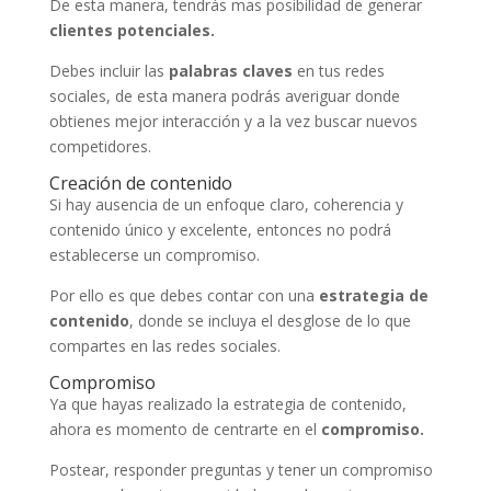
De esta manera, tendrás mas posibilidad de generar
clientes potenciales.
Debes incluir las
palabras claves
en tus redes
sociales, de esta manera podrás averiguar donde
obtienes mejor interacción y a la vez buscar nuevos
competidores.
Creación de contenido
Si hay ausencia de un enfoque claro, coherencia y
contenido único y excelente, entonces no podrá
establecerse un compromiso.
Por ello es que debes contar con una
estrategia de
contenido
, donde se incluya el desglose de lo que
compartes en las redes sociales.
Compromiso
Ya que hayas realizado la estrategia de contenido,
ahora es momento de centrarte en el
compromiso.
Postear, responder preguntas y tener un compromiso