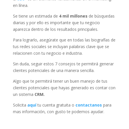
en línea.
Se tiene un estimada de
4 mil millones
de búsquedas
diarias y por ello es importante que tu negocio
aparezca dentro de los resultados principales.
Para lograrlo, asegúrate que en todas las biografías de
tus redes sociales se incluyan palabras clave que se
relacionen con tu negocio e industria.
Sin duda, seguir estos 7 consejos te permitirá generar
clientes potenciales de una manera sencilla.
Algo que te permitirá tener un buen manejo de tus
clientes potenciales que hayas generado es contar con
un sistema
CRM.
Solicita
aquí
tu cuenta gratuita o
contactanos
para
mas información, con gusto te podemos ayudar.