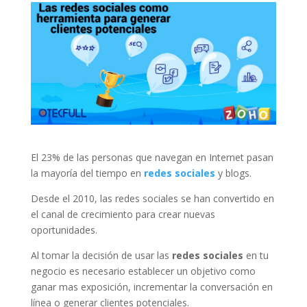
El 23% de las personas que navegan en Internet pasan
la mayoría del tiempo en
redes sociales
y blogs.
Desde el 2010, las redes sociales se han convertido en
el canal de crecimiento para crear nuevas
oportunidades.
Al tomar la decisión de usar las
redes sociales
en tu
negocio es necesario establecer un objetivo como
ganar mas exposición, incrementar la conversación en
línea o generar clientes potenciales.