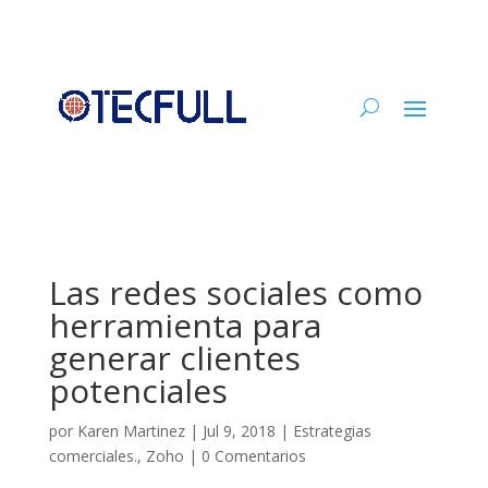
Las redes sociales como
herramienta para
generar clientes
potenciales
por
Karen Martinez
|
Jul 9, 2018
|
Estrategias
comerciales.
,
Zoho
|
0 Comentarios