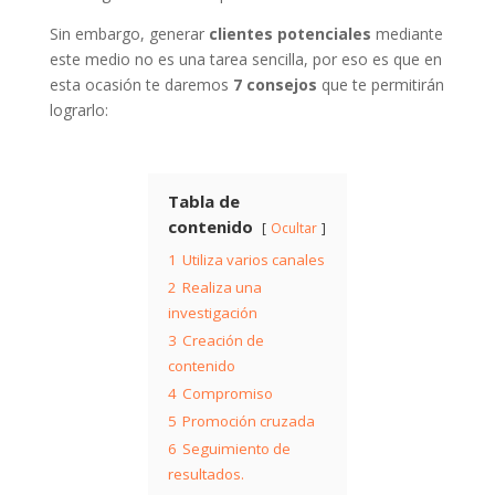
Sin embargo, generar
clientes potenciales
mediante
este medio no es una tarea sencilla, por eso es que en
esta ocasión te daremos
7 consejos
que te permitirán
lograrlo:
Tabla de
contenido
Ocultar
1
Utiliza varios canales
2
Realiza una
investigación
3
Creación de
contenido
4
Compromiso
5
Promoción cruzada
6
Seguimiento de
resultados.