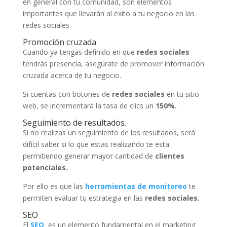
en general con tu comunidad, son elementos
importantes que llevarán al éxito a tu negocio en las
redes sociales.
Promoción cruzada
Cuando ya tengas definido en que
redes sociales
tendrás presencia, asegúrate de promover información
cruzada acerca de tu negocio.
Si cuentas con botones de
redes sociales
en tu sitio
web, se incrementará la tasa de clics un
150%.
Seguimiento de resultados.
Si no realizas un seguimiento de los resultados, será
difícil saber si lo que estas realizando te esta
permitiendo generar mayor cantidad de
clientes
potenciales.
Por ello es que las
herramientas de monitoreo
te
permiten evaluar tu estrategia en las
redes sociales.
SEO
El
SEO
es un elemento fundamental en el marketing