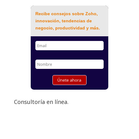
Recibe consejos sobre Zoho,
innovación, tendencias de
negocio, productividad y más.
Consultoría en línea.