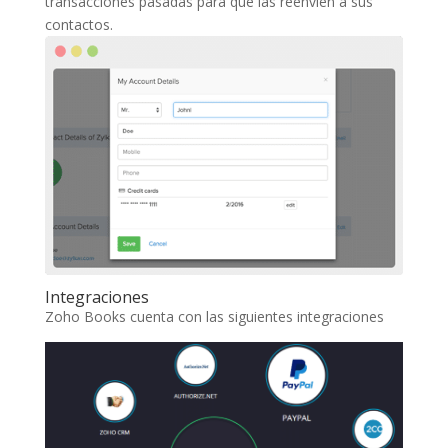
transacciones pasadas para que las reenvien a sus
contactos.
Integraciones
Zoho Books cuenta con las siguientes integraciones