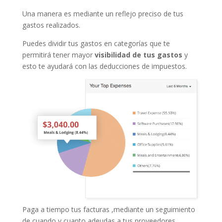
Una manera es mediante un reflejo preciso de tus
gastos realizados.
Puedes dividir tus gastos en categorías que te
permitirá tener mayor
visibilidad de tus gastos
y
esto te ayudará con las deducciones de impuestos.
Paga a tiempo tus facturas ,mediante un seguimiento
de cuando y cuanto adeudas a tus proveedores.