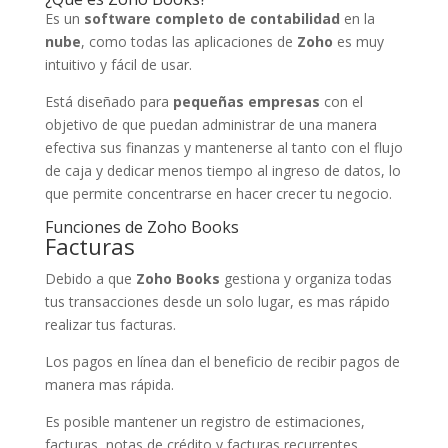
Es un
software completo de contabilidad
en la
nube
, como todas las aplicaciones de
Zoho
es muy
intuitivo y fácil de usar.
Está diseñado para
pequeñas empresas
con el
objetivo de que puedan administrar de una manera
efectiva sus finanzas y mantenerse al tanto con el flujo
de caja y dedicar menos tiempo al ingreso de datos, lo
que permite concentrarse en hacer crecer tu negocio.
Funciones de Zoho Books
Facturas
Debido a que
Zoho Books
gestiona y organiza todas
tus transacciones desde un solo lugar, es mas rápido
realizar tus facturas.
Los pagos en línea dan el beneficio de recibir pagos de
manera mas rápida.
Es posible mantener un registro de estimaciones,
facturas, notas de crédito y facturas recurrentes.