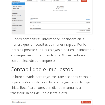
Puedes compartir tu información financiera en la
manera que lo necesites de manera rapida. Por lo
tanto es posible que tus colegas ejecuten un informe o
lo compartan como un archivo PDF mediante un
correo electrónico o impreso.
Contabilidad e Impuestos
Se brinda ayuda para registrar transacciones como la
depreciación fija de un activo o los gastos de la caja
chica. Rectifica errores con diarios manuales al
transferir saldos de una cuenta a otra.