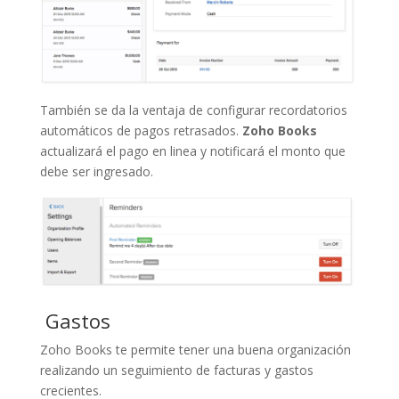
También se da la ventaja de configurar recordatorios
automáticos de pagos retrasados.
Zoho Books
actualizará el pago en linea y notificará el monto que
debe ser ingresado.
Gastos
Zoho Books te permite tener una buena organización
realizando un seguimiento de facturas y gastos
crecientes.