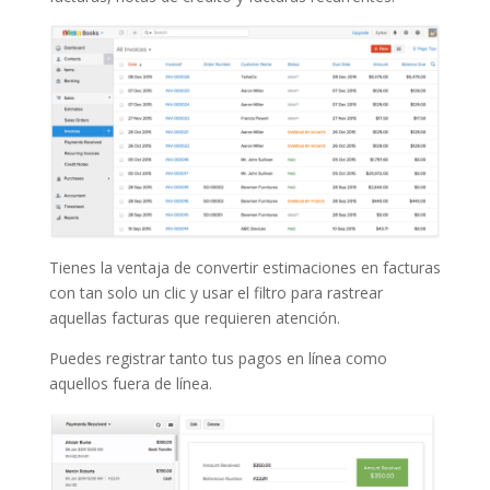
Tienes la ventaja de convertir estimaciones en facturas
con tan solo un clic y usar el filtro para rastrear
aquellas facturas que requieren atención.
Puedes registrar tanto tus pagos en línea como
aquellos fuera de línea.