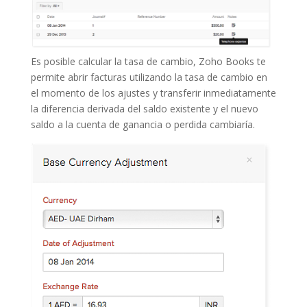
Es posible calcular la tasa de cambio, Zoho Books te
permite abrir facturas utilizando la tasa de cambio en
el momento de los ajustes y transferir inmediatamente
la diferencia derivada del saldo existente y el nuevo
saldo a la cuenta de ganancia o perdida cambiaría.