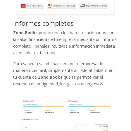
Informes completos
Zoho Books
proporciona los datos relacionados con
la salud financiera de tu empresa mediante un informe
completo , paneles intuitivos e información inmediata
acerca de tus facturas.
Para saber la salud financiera de tu empresa de
manera muy fácil, simplemente accede al Tablero en
tu cuenta de
Zoho Books
que te permite ver el
resumen de antigüedad, los gastos en ingresos.