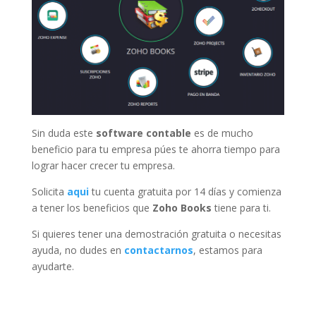
Sin duda este
software contable
es de mucho
beneficio para tu empresa púes te ahorra tiempo para
lograr hacer crecer tu empresa.
Solicita
aqui
tu cuenta gratuita por 14 días y comienza
a tener los beneficios que
Zoho Books
tiene para ti.
Si quieres tener una demostración gratuita o necesitas
ayuda, no dudes en
contactarnos
, estamos para
ayudarte.