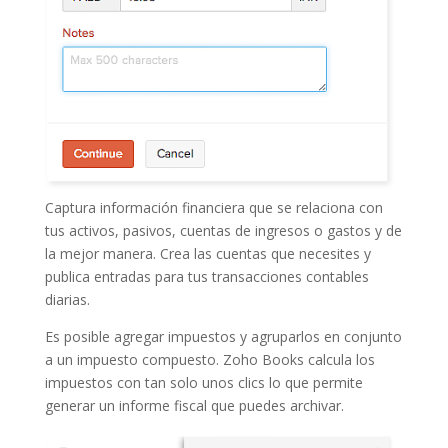
Captura información financiera que se relaciona con
tus activos, pasivos, cuentas de ingresos o gastos y de
la mejor manera. Crea las cuentas que necesites y
publica entradas para tus transacciones contables
diarias.
Es posible agregar impuestos y agruparlos en conjunto
a un impuesto compuesto. Zoho Books calcula los
impuestos con tan solo unos clics lo que permite
generar un informe fiscal que puedes archivar.