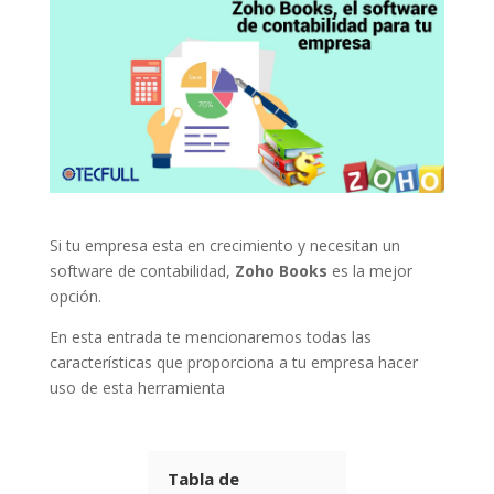
Si tu empresa esta en crecimiento y necesitan un
software de contabilidad,
Zoho Books
es la mejor
opción.
En esta entrada te mencionaremos todas las
características que proporciona a tu empresa hacer
uso de esta herramienta
Tabla de