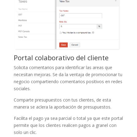
Portal colaborativo del cliente
Solicita comentarios para identificar las areas que
necesitan mejoras. Se da la ventaja de promocionar tu
negocio compartiendo comentarios positivos en redes
sociales.
Comparte presupuestos con tus clientes, de esta
manera se aclera la aporbación de presupuestos.
Facilita el pago ya sea parcial o total ya que este portal
permite que los clientes realicen pagos a granel con
solo un clic.