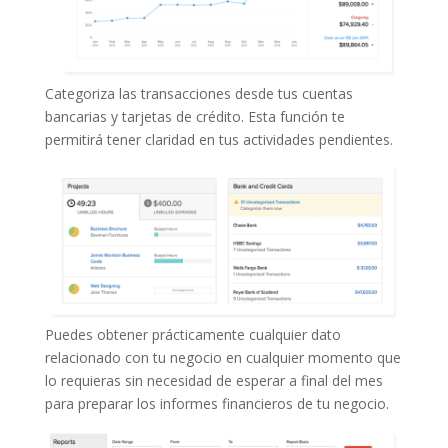
Categoriza las transacciones desde tus cuentas
bancarias y tarjetas de crédito. Esta función te
permitirá tener claridad en tus actividades pendientes.
Puedes obtener prácticamente cualquier dato
relacionado con tu negocio en cualquier momento que
lo requieras sin necesidad de esperar a final del mes
para preparar los informes financieros de tu negocio.