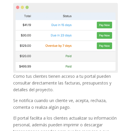
Como tus clientes tienen acceso a tu portal pueden
consultar directamente las facturas, presupuestos y
detalles del proyecto.
Se notifica cuando un cliente ve, acepta, rechaza,
comenta o realiza algún pago.
El portal facilita a los clientes actualizar su información
personal, además pueden imprimir o descargar