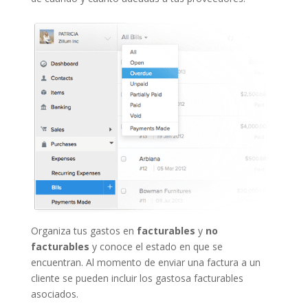
Organiza tus gastos en
facturables
y
no
facturables
y conoce el estado en que se
encuentran. Al momento de enviar una factura a un
cliente se pueden incluir los gastosa facturables
asociados.