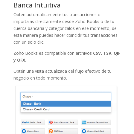
Banca Intuitiva
Obten automaticamente tus transacciones o
importalas directamente desde Zoho Books o de tu
cuenta bancaria y categorizalos en ese momento, de
esta manera puedes hacer coincidir tus transacciones
con un solo clic.
Zoho Books es compatible con archivos
CSV, TSV, QIF
y OFX.
Obtén una vista actualizada del flujo efectivo de tu
negocio en todo momento.