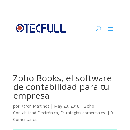
Zoho Books, el software
de contabilidad para tu
empresa
por
Karen Martinez
|
May 28, 2018
|
Zoho
,
Contabilidad Electrónica
,
Estrategias comerciales.
|
0
Comentarios