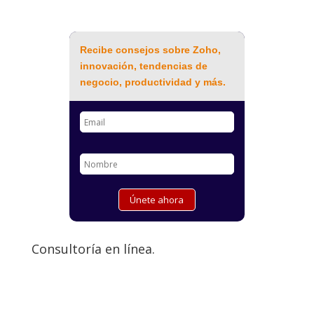
Recibe consejos sobre Zoho,
innovación, tendencias de
negocio, productividad y más.
Consultoría en línea.