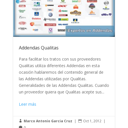
Addendas
Facturación electrónica
Addendas Qualitas
Para facilitar los tratos con sus proveedores
Qualitas utiliza diferentes Addendas en esta
ocasión hablaremos del contenido general de
las Addendas utilizadas por Qualitas.
Generalidades de las Addendas Qualitas. Cuando
un proveedor quiera que Qualitas acepte sus...
Leer más
Marco Antonio Garcia Cruz
|
Oct 1, 2012
|


0
