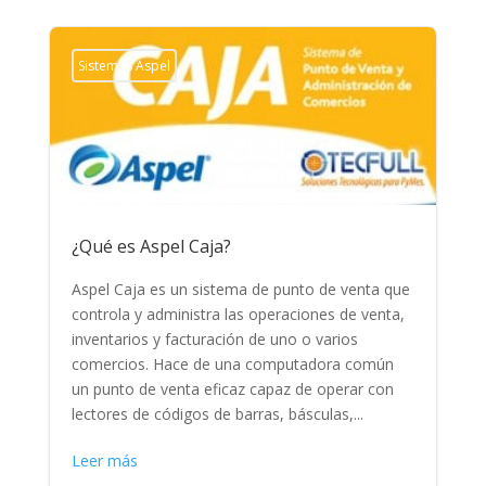
Sistemas Aspel
¿Qué es Aspel Caja?
Aspel Caja es un sistema de punto de venta que
controla y administra las operaciones de venta,
inventarios y facturación de uno o varios
comercios. Hace de una computadora común
un punto de venta eficaz capaz de operar con
lectores de códigos de barras, básculas,...
Leer más