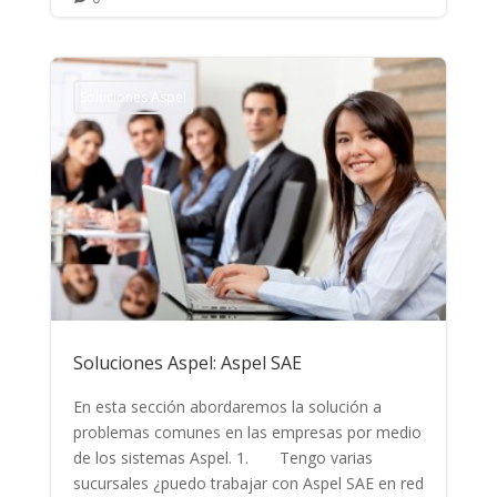
Soluciones Aspel
Soluciones Aspel: Aspel SAE
En esta sección abordaremos la solución a
problemas comunes en las empresas por medio
de los sistemas Aspel. 1. Tengo varias
sucursales ¿puedo trabajar con Aspel SAE en red