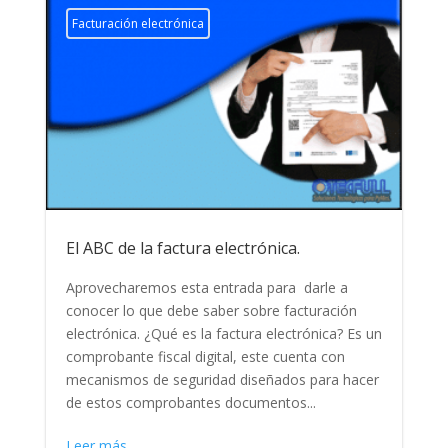
Facturación electrónica
El ABC de la factura electrónica.
Aprovecharemos esta entrada para darle a
conocer lo que debe saber sobre facturación
electrónica. ¿Qué es la factura electrónica? Es un
comprobante fiscal digital, este cuenta con
mecanismos de seguridad diseñados para hacer
de estos comprobantes documentos...
Leer más