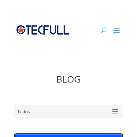
BLOG
Todos