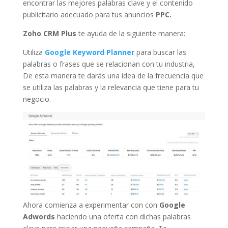
encontrar las mejores palabras clave y el contenido
publicitario adecuado para tus anuncios
PPC.
Zoho CRM Plus
te ayuda de la siguiente manera:
Utiliza
Google Keyword Planner
para buscar las
palabras o frases que se relacionan con tu industria,
De esta manera te darás una idea de la frecuencia que
se utiliza las palabras y la relevancia que tiene para tu
negocio.
Ahora comienza a experimentar con con
Google
Adwords
haciendo una oferta con dichas palabras