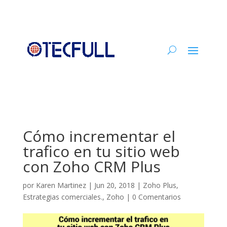
Cómo incrementar el
trafico en tu sitio web
con Zoho CRM Plus
por
Karen Martinez
|
Jun 20, 2018
|
Zoho Plus
,
Estrategias comerciales.
,
Zoho
|
0 Comentarios