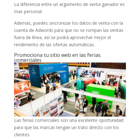
La diferencia entre un argumento de venta ganador es
mas personal.
Ademas, puedes sincronizar los datos de venta con la
cuenta de Adwords para que no se rompan las ventas
fuera de línea, así se podrá aprovechar mejor el
rendimiento de las ofertas automáticas.
Promociona tu sitio web en las ferias
comerciales
Las ferias comerciales son una excelente oportunidad
para que las marcas tengan un trato directo con los
clientes.