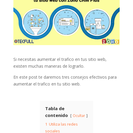
Si necesitas aumentar el trafico en tus sitio web,
existen muchas maneras de lograrlo.
En este post te daremos tres consejos efectivos para
aumentar el trafico en tu sitio web.
Tabla de
contenido
Ocultar
1
Utiliza las redes
sociales