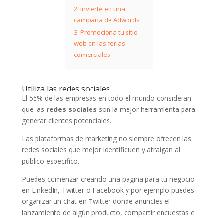
2
Invierte en una
campaña de Adwords
3
Promociona tu sitio
web en las ferias
comerciales
Utiliza las redes sociales
El 55% de las empresas en todo el mundo consideran
que las
redes sociales
son la mejor herramienta para
generar clientes potenciales.
Las plataformas de marketing no siempre ofrecen las
redes sociales que mejor identifiquen y atraigan al
publico especifico.
Puedes comenzar creando una pagina para tu negocio
en LinkedIn, Twitter o Facebook y por ejemplo puedes
organizar un chat en Twitter donde anuncies el
lanzamiento de algún producto, compartir encuestas e