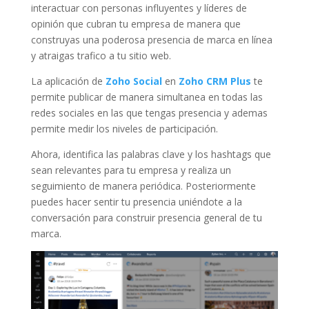
interactuar con personas influyentes y líderes de
opinión que cubran tu empresa de manera que
construyas una poderosa presencia de marca en línea
y atraigas trafico a tu sitio web.
La aplicación de
Zoho Social
en
Zoho CRM Plus
te
permite publicar de manera simultanea en todas las
redes sociales en las que tengas presencia y ademas
permite medir los niveles de participación.
Ahora, identifica las palabras clave y los hashtags que
sean relevantes para tu empresa y realiza un
seguimiento de manera periódica. Posteriormente
puedes hacer sentir tu presencia uniéndote a la
conversación para construir presencia general de tu
marca.