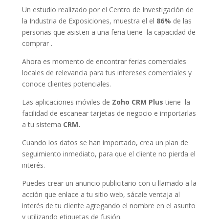
Un estudio realizado por el Centro de Investigación de
la Industria de Exposiciones, muestra el el
86%
de las
personas que asisten a una feria tiene la capacidad de
comprar .
Ahora es momento de encontrar ferias comerciales
locales de relevancia para tus intereses comerciales y
conoce clientes potenciales.
Las aplicaciones móviles de
Zoho CRM Plus
tiene la
facilidad de escanear tarjetas de negocio e importarlas
a tu sistema
CRM.
Cuando los datos se han importado, crea un plan de
seguimiento inmediato, para que el cliente no pierda el
interés.
Puedes crear un anuncio publicitario con u llamado a la
acción que enlace a tu sitio web, sácale ventaja al
interés de tu cliente agregando el nombre en el asunto
y utilizando etiquetas de fusión.