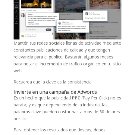
Mantén tus redes sociales llenas de actividad mediante
constantes publicaciones de calidad y que tengan
relevancia para el publico. Bastarán algunos meses
para notar el incremento de trafico orgánico en tu sitio
web.
Recuerda que la clave es la consistencia.
Invierte en una campaña de Adwords
Es un hecho que la publicidad
PPC
(Pay Per Click) no es
barata, y es que dependiendo de la industria, las
palabras clave pueden costar hasta mas de 50 dolares
por clic.
Para obtener los resultados que deseas, debes