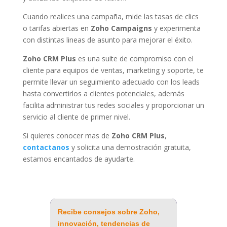
Cuando realices una campaña, mide las tasas de clics
o tarifas abiertas en
Zoho Campaigns
y experimenta
con distintas lineas de asunto para mejorar el éxito.
Zoho CRM Plus
es una suite de compromiso con el
cliente para equipos de ventas, marketing y soporte, te
permite llevar un seguimiento adecuado con los leads
hasta convertirlos a clientes potenciales, además
facilita administrar tus redes sociales y proporcionar un
servicio al cliente de primer nivel.
Si quieres conocer mas de
Zoho CRM Plus
,
contactanos
y solicita una demostración gratuita,
estamos encantados de ayudarte.
Recibe consejos sobre Zoho,
innovación, tendencias de