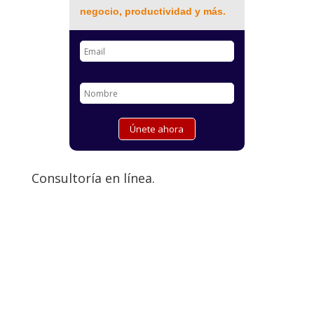
negocio, productividad y más.
Consultoría en línea.